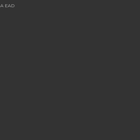
JA EAD