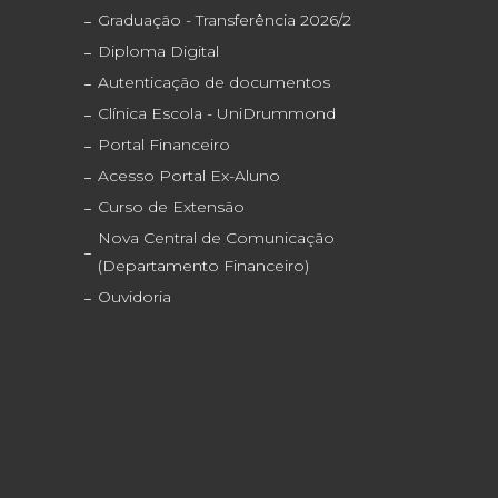
Graduação - Transferência 2026/2
Diploma Digital
Autenticação de documentos
Clínica Escola - UniDrummond
Portal Financeiro
Acesso Portal Ex-Aluno
Curso de Extensão
Nova Central de Comunicação
(Departamento Financeiro)
Ouvidoria