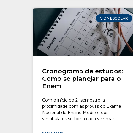
VIDA ESCOLAR
Cronograma de estudos:
Como se planejar para o
Enem
Com o início do 2º semestre, a
proximidade com as provas do Exame
Nacional do Ensino Médio e dos
vestibulares se torna cada vez mais