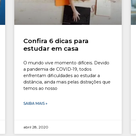
Confira 6 dicas para
estudar em casa
O mundo vive momento difíceis. Devido
a pandemia de COVID-19, todos
enfrentam dificuldades ao estudar a
distância, ainda mais pelas distrações que
temos ao nosso
SAIBA MAIS »
abril 28, 2020