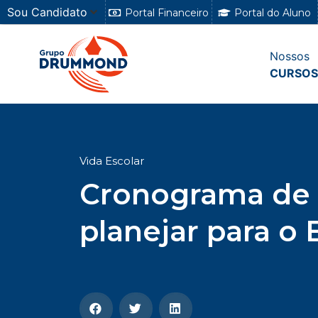
Sou Candidato
Portal Financeiro
Portal do Aluno
Nossos
CURSOS
Vida Escolar
Cronograma de 
planejar para o