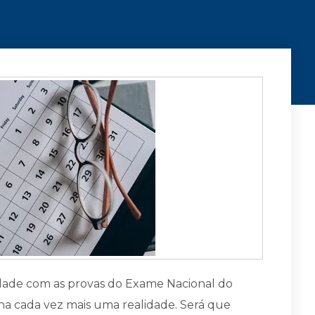
midade com as provas do Exame Nacional do
rna cada vez mais uma realidade. Será que