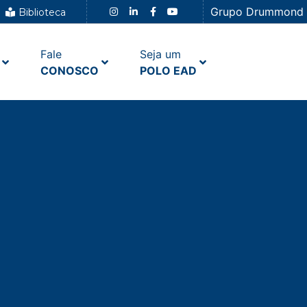
Grupo Drummond
Biblioteca
Fale
Seja um
CONOSCO
POLO EAD