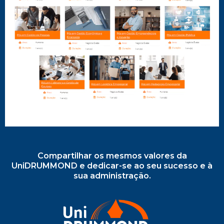
Compartilhar os mesmos valores da
UniDRUMMOND e dedicar-se ao seu sucesso e à
sua administração.