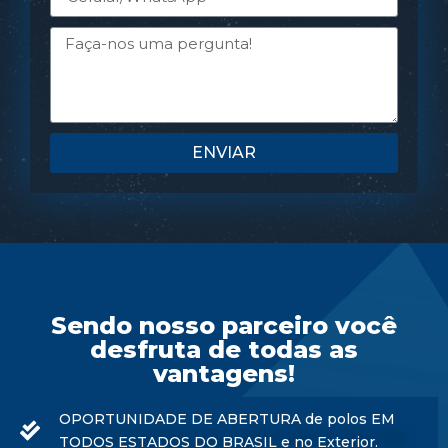
ENVIAR
Sendo nosso parceiro você
desfruta de todas as
vantagens!
OPORTUNIDADE DE ABERTURA de polos EM
TODOS ESTADOS DO BRASIL e no Exterior.