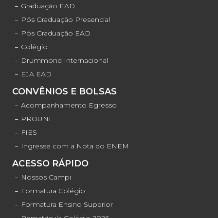
Graduação EAD
Pós Graduação Presencial
Pós Graduação EAD
Colégio
Drummond Internacional
EJA EAD
CONVÊNIOS E BOLSAS
Acompanhamento Egresso
PROUNI
FIES
Ingresse com a Nota do ENEM
ACESSO RÁPIDO
Nossos Campi
Formatura Colégio
Formatura Ensino Superior
Rematrícula Colégio 2026