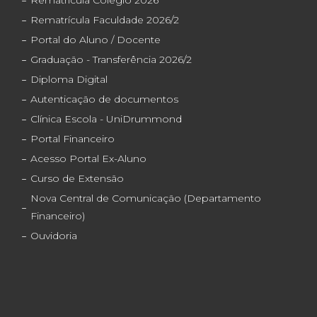
Rematrícula Faculdade 2026/2
Portal do Aluno / Docente
Graduação - Transferência 2026/2
Diploma Digital
Autenticação de documentos
Clínica Escola - UniDrummond
Portal Financeiro
Acesso Portal Ex-Aluno
Curso de Extensão
Nova Central de Comunicação (Departamento
Financeiro)
Ouvidoria