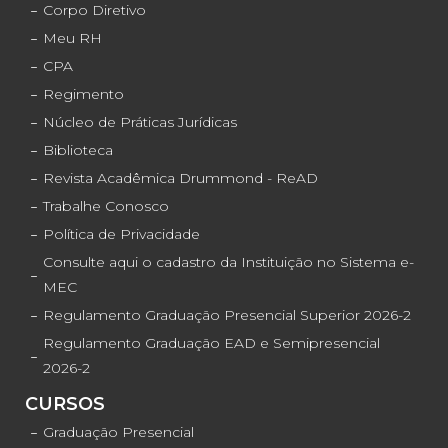
Corpo Diretivo
Meu RH
CPA
Regimento
Núcleo de Práticas Jurídicas
Biblioteca
Revista Acadêmica Drummond - ReAD
Trabalhe Conosco
Política de Privacidade
Consulte aqui o cadastro da Instituição no Sistema e-
MEC
Regulamento Graduação Presencial Superior 2026-2
Regulamento Graduação EAD e Semipresencial
2026-2
CURSOS
Graduação Presencial