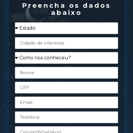
Preencha os dados
abaixo