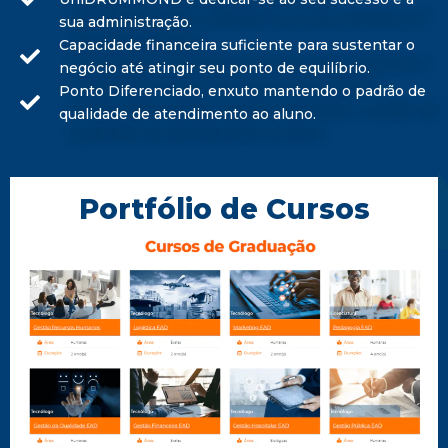
sua administração.
Capacidade financeira suficiente para sustentar o
negócio até atingir seu ponto de equilíbrio.
Ponto Diferenciado, enxuto mantendo o padrão de
qualidade de atendimento ao aluno.
Portfólio de Cursos