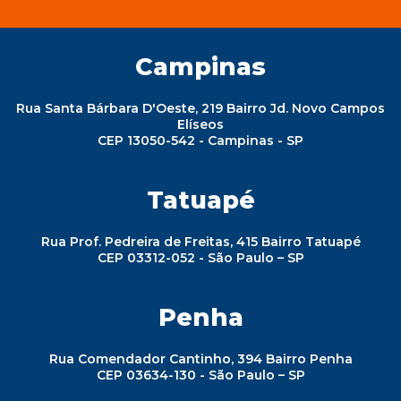
Campinas
Rua Santa Bárbara D'Oeste, 219 Bairro Jd. Novo Campos
Elíseos
CEP 13050-542 - Campinas - SP
Tatuapé
Rua Prof. Pedreira de Freitas, 415 Bairro Tatuapé
CEP 03312-052 - São Paulo – SP
Penha
Rua Comendador Cantinho, 394 Bairro Penha
CEP 03634-130 - São Paulo – SP