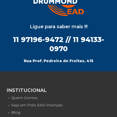
Ligue para saber mais !!!
11 97196-9472 // 11 94133-
0970
Rua Prof. Pedreira de Freitas, 415
INSTITUCIONAL
Quem Somos
Seja um Polo EAD Inscrição
Blog