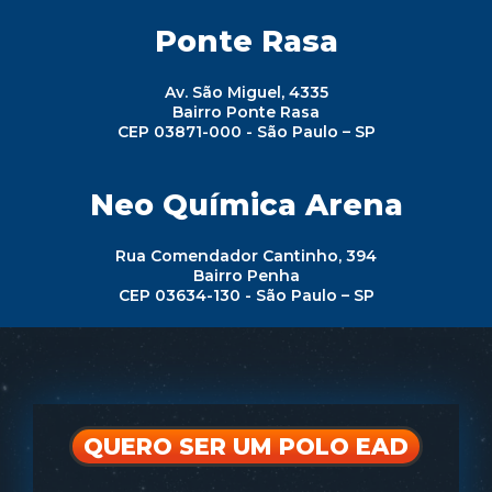
Ponte Rasa
Av. São Miguel, 4335
Bairro Ponte Rasa
CEP 03871-000 - São Paulo – SP
Neo Química Arena
Rua Comendador Cantinho, 394
Bairro Penha
CEP 03634-130 - São Paulo – SP
QUERO SER UM POLO EAD