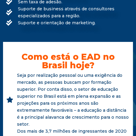
Sem taxa de adesão.
Suporte de business através de consultores
especializados para a região.
Suporte e orientação de marketing.
Como está o EAD no
Brasil hoje?
Seja por realização pessoal ou uma exigência do
mercado, as pessoas buscam por formação
superior. Por conta disso, o setor de educação
superior no Brasil está em plena expansão e as
projeções para os próximos anos são
extremamente favoráveis – a educação a distância
é a principal alavanca de crescimento para o nosso
setor.
Dos mais de 3,7 milhões de ingressantes de 2020