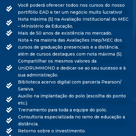
Você poderá oferecer todos nos cursos do nosso
portifólio EAD e ter um negócio muito lucrativo!
Nota máxima (5) na Avaliação Institucional do MEC
– Ministério da Educação.
Mais de 50 anos de existência no mercado.
Nota 4 na maioria das Avaliações Inep/MEC dos
cursos de graduação presenciais e a distância,
além de cursos destaques com nota máxima (5).
Compartilhar os mesmos valores da
UniDRUMMOND e dedicar-se ao seu sucesso e à
sua administração.
Biblioteca acervo digital com parceria Pearson/
Saraiva.
Auxílio na implantação do polo (escolha do ponto
etc.).
Treinamento para toda a equipe do polo.
Consultoria especializada no ramo de educação a
distância.
Retorno sobre o investimento.