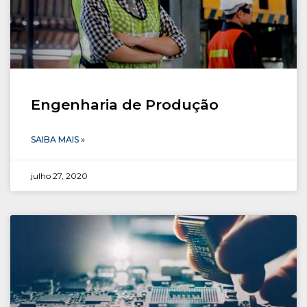
Engenharia de Produção
SAIBA MAIS »
julho 27, 2020