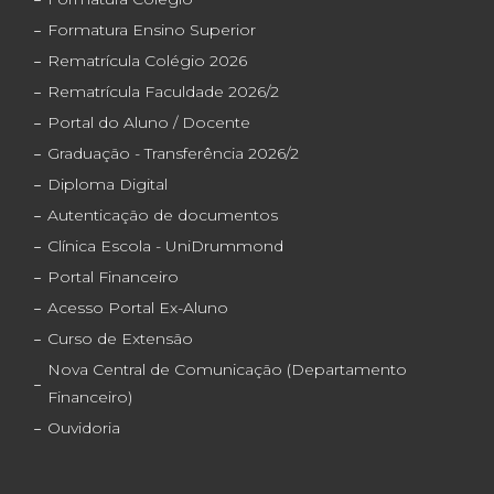
Formatura Ensino Superior
Rematrícula Colégio 2026
Rematrícula Faculdade 2026/2
Portal do Aluno / Docente
Graduação - Transferência 2026/2
Diploma Digital
Autenticação de documentos
Clínica Escola - UniDrummond
Portal Financeiro
Acesso Portal Ex-Aluno
Curso de Extensão
Nova Central de Comunicação (Departamento
Financeiro)
Ouvidoria