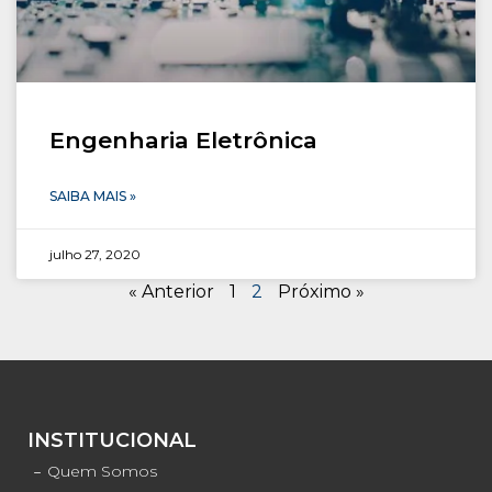
Engenharia Eletrônica
SAIBA MAIS »
julho 27, 2020
« Anterior
1
2
Próximo »
INSTITUCIONAL
Quem Somos