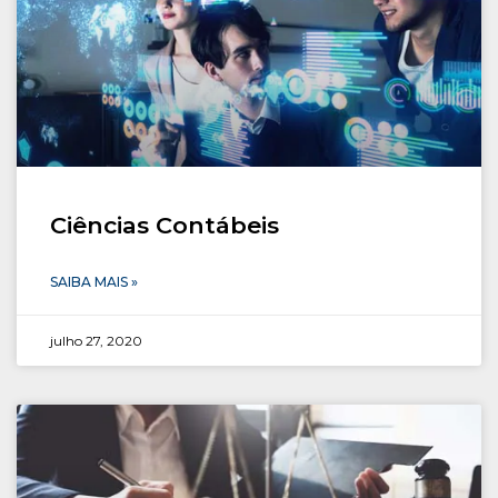
Ciências Contábeis
SAIBA MAIS »
julho 27, 2020