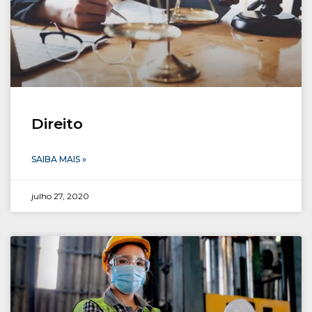
Direito
SAIBA MAIS »
julho 27, 2020