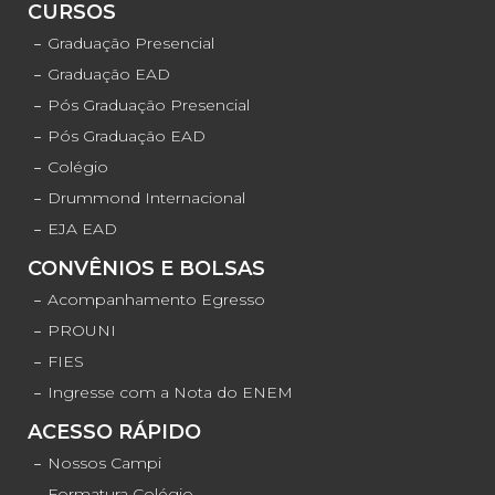
CURSOS
Graduação Presencial
Graduação EAD
Pós Graduação Presencial
Pós Graduação EAD
Colégio
Drummond Internacional
EJA EAD
CONVÊNIOS E BOLSAS
Acompanhamento Egresso
PROUNI
FIES
Ingresse com a Nota do ENEM
ACESSO RÁPIDO
Nossos Campi
Formatura Colégio