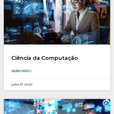
Ciência da Computação
SAIBA MAIS »
julho 27, 2020