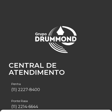
CENTRAL DE
ATENDIMENTO
Penha
(11) 2227-8400
Ponte Rasa
(11) 2214-6644