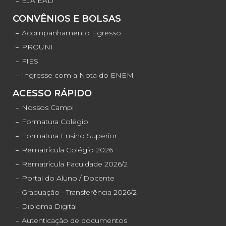
EJA EAD
CONVÊNIOS E BOLSAS
Acompanhamento Egresso
PROUNI
FIES
Ingresse com a Nota do ENEM
ACESSO RÁPIDO
Nossos Campi
Formatura Colégio
Formatura Ensino Superior
Rematrícula Colégio 2026
Rematrícula Faculdade 2026/2
Portal do Aluno / Docente
Graduação - Transferência 2026/2
Diploma Digital
Autenticação de documentos