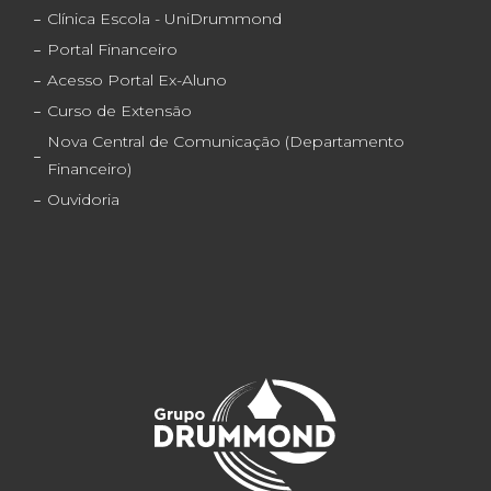
Clínica Escola - UniDrummond
Portal Financeiro
Acesso Portal Ex-Aluno
Curso de Extensão
Nova Central de Comunicação (Departamento
Financeiro)
Ouvidoria