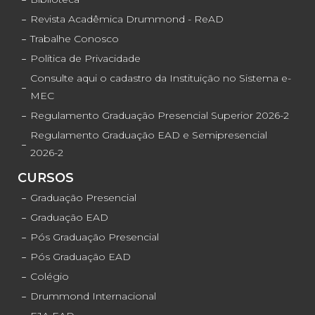
Revista Acadêmica Drummond - ReAD
Trabalhe Conosco
Política de Privacidade
Consulte aqui o cadastro da Instituição no Sistema e-
MEC
Regulamento Graduação Presencial Superior 2026-2
Regulamento Graduação EAD e Semipresencial
2026-2
CURSOS
Graduação Presencial
Graduação EAD
Pós Graduação Presencial
Pós Graduação EAD
Colégio
Drummond Internacional