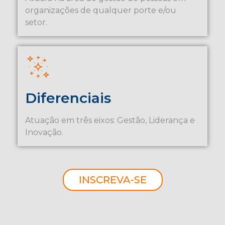
organizações de qualquer porte e/ou
setor.
Diferenciais
Atuação em três eixos: Gestão, Liderança e
Inovação.
INSCREVA-SE