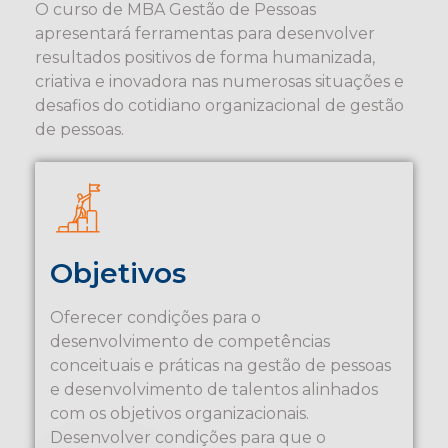
O curso de MBA Gestão de Pessoas
apresentará ferramentas para desenvolver
resultados positivos de forma humanizada,
criativa e inovadora nas numerosas situações e
desafios do cotidiano organizacional de gestão
de pessoas.
Objetivos
Oferecer condições para o
desenvolvimento de competências
conceituais e práticas na gestão de pessoas
e desenvolvimento de talentos alinhados
com os objetivos organizacionais.
Desenvolver condições para que o