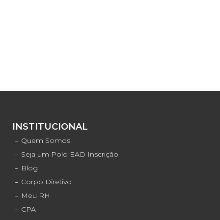
INSTITUCIONAL
Quem Somos
Seja um Polo EAD Inscrição
Blog
Corpo Diretivo
Meu RH
CPA