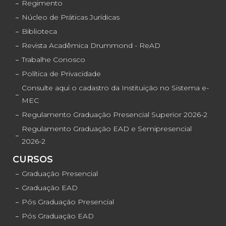
Regimento
Núcleo de Práticas Jurídicas
Biblioteca
Revista Acadêmica Drummond - ReAD
Trabalhe Conosco
Política de Privacidade
Consulte aqui o cadastro da Instituição no Sistema e-
MEC
Regulamento Graduação Presencial Superior 2026-2
Regulamento Graduação EAD e Semipresencial
2026-2
CURSOS
Graduação Presencial
Graduação EAD
Pós Graduação Presencial
Pós Graduação EAD