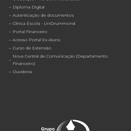
Diploma Digital
Autenticação de documentos
Clínica Escola - UniDrummond
Portal Financeiro
Acesso Portal Ex-Aluno
Curso de Extensão
Nova Central de Comunicação (Departamento
Financeiro)
Ouvidoria