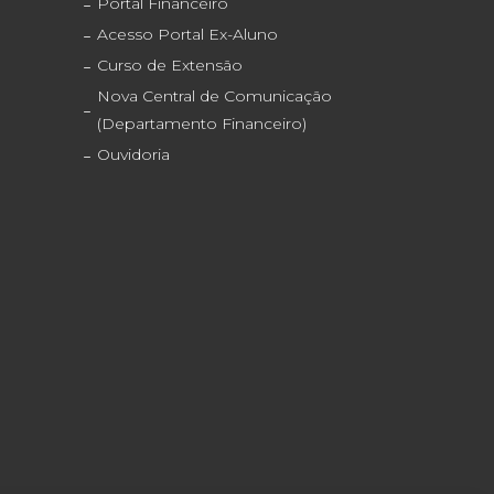
Portal Financeiro
Acesso Portal Ex-Aluno
Curso de Extensão
Nova Central de Comunicação
(Departamento Financeiro)
Ouvidoria