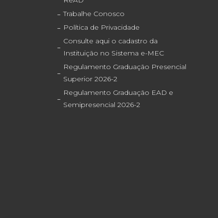
ReAD
Trabalhe Conosco
Política de Privacidade
Consulte aqui o cadastro da
Instituição no Sistema e-MEC
Regulamento Graduação Presencial
Superior 2026-2
Regulamento Graduação EAD e
Semipresencial 2026-2