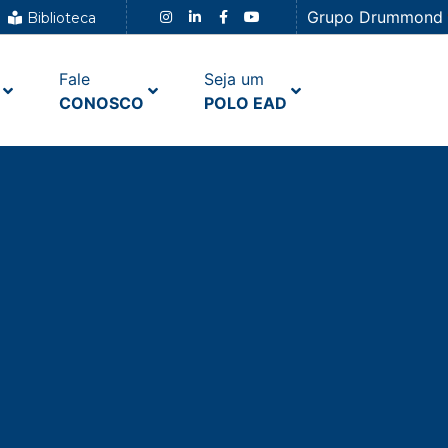
Grupo Drummond
Biblioteca
Fale
Seja um
CONOSCO
POLO EAD