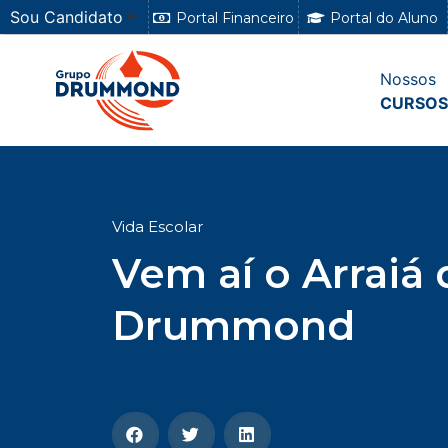
Sou Candidato
Portal Financeiro
Portal do Aluno
Nossos
CURSOS
Vida Escolar
Vem aí o Arraiá
Drummond