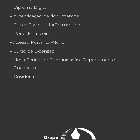
Diploma Digital
Autenticação de documentos
Clínica Escola - UniDrummond
Portal Financeiro
Acesso Portal Ex-Aluno
Curso de Extensão
Nova Central de Comunicação (Departamento
Financeiro)
Ouvidoria