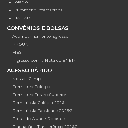
Colégio
Drummond Internacional
EJA EAD
CONVÊNIOS E BOLSAS
Acompanhamento Egresso
PROUNI
FIES
Ingresse com a Nota do ENEM
ACESSO RÁPIDO
Nossos Campi
Formatura Colégio
Formatura Ensino Superior
Rematrícula Colégio 2026
Rematrícula Faculdade 2026/2
Portal do Aluno / Docente
Graduação - Transferência 2026/2