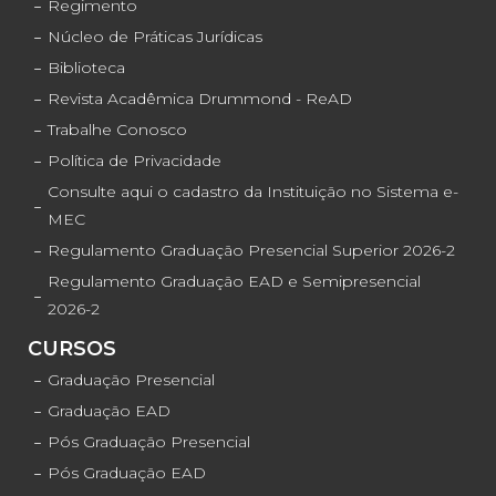
Regimento
Núcleo de Práticas Jurídicas
Biblioteca
Revista Acadêmica Drummond - ReAD
Trabalhe Conosco
Política de Privacidade
Consulte aqui o cadastro da Instituição no Sistema e-
MEC
Regulamento Graduação Presencial Superior 2026-2
Regulamento Graduação EAD e Semipresencial
2026-2
CURSOS
Graduação Presencial
Graduação EAD
Pós Graduação Presencial
Pós Graduação EAD