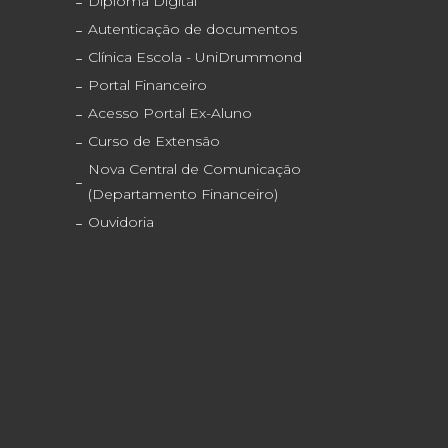
Diploma Digital
Autenticação de documentos
Clínica Escola - UniDrummond
Portal Financeiro
Acesso Portal Ex-Aluno
Curso de Extensão
Nova Central de Comunicação
(Departamento Financeiro)
Ouvidoria