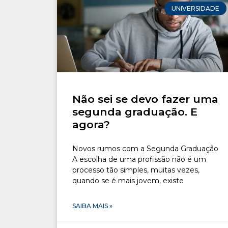
UNIVERSIDADE
Não sei se devo fazer uma
segunda graduação. E
agora?
Novos rumos com a Segunda Graduação
A escolha de uma profissão não é um
processo tão simples, muitas vezes,
quando se é mais jovem, existe
SAIBA MAIS »