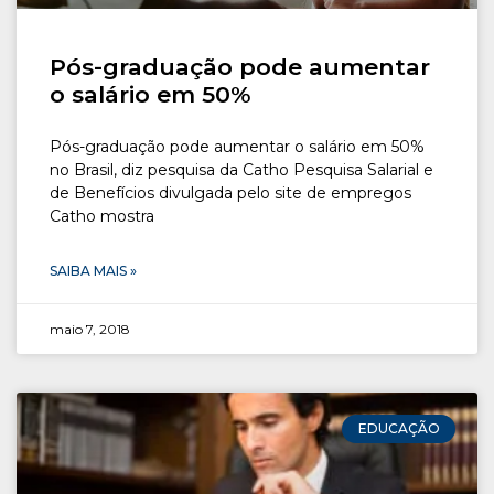
Pós-graduação pode aumentar
o salário em 50%
Pós-graduação pode aumentar o salário em 50%
no Brasil, diz pesquisa da Catho Pesquisa Salarial e
de Benefícios divulgada pelo site de empregos
Catho mostra
SAIBA MAIS »
maio 7, 2018
EDUCAÇÃO