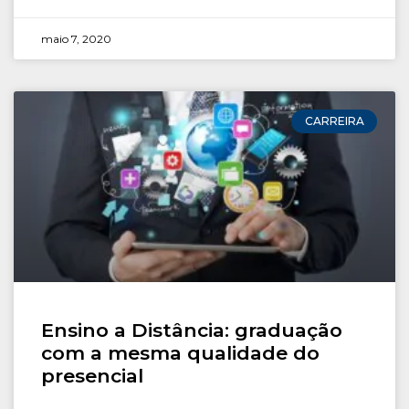
maio 7, 2020
CARREIRA
Ensino a Distância: graduação
com a mesma qualidade do
presencial