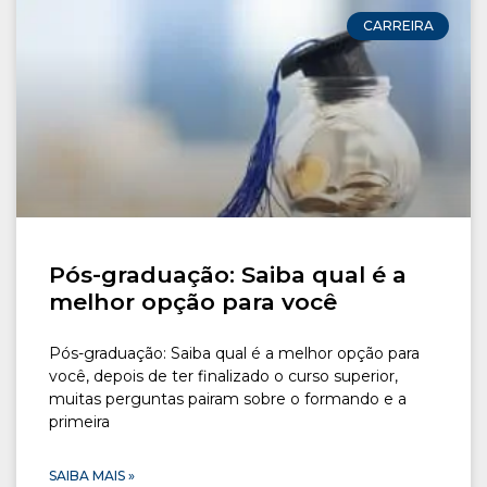
CONOSCO
CARREIRA
Seja um
POLO EAD
Pós-graduação: Saiba qual é a
melhor opção para você
Pós-graduação: Saiba qual é a melhor opção para
você, depois de ter finalizado o curso superior,
muitas perguntas pairam sobre o formando e a
primeira
SAIBA MAIS »