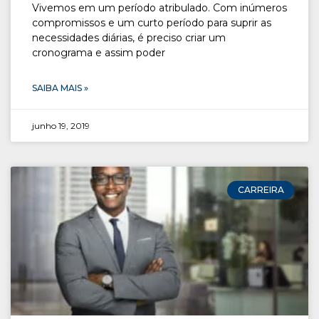
Vivemos em um período atribulado. Com inúmeros
compromissos e um curto período para suprir as
necessidades diárias, é preciso criar um
cronograma e assim poder
SAIBA MAIS »
junho 19, 2019
CARREIRA