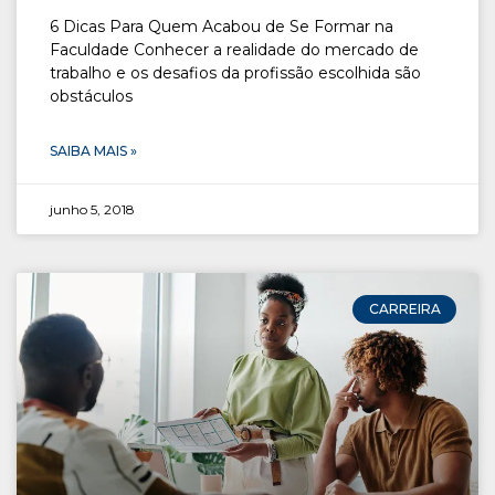
6 Dicas Para Quem Acabou de Se Formar na
Faculdade Conhecer a realidade do mercado de
trabalho e os desafios da profissão escolhida são
obstáculos
SAIBA MAIS »
junho 5, 2018
CARREIRA