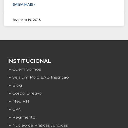
SAIBA MAIS »
fevereiro 14, 2018
INSTITUCIONAL
Quem Somos
Seja um Polo EAD Inscrição
Blog
Corpo Diretivo
Meu RH
CPA
Regimento
Núcleo de Práticas Jurídicas