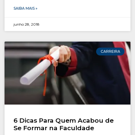
SAIBA MAIS »
junho 28, 2018
CARREIRA
6 Dicas Para Quem Acabou de
Se Formar na Faculdade