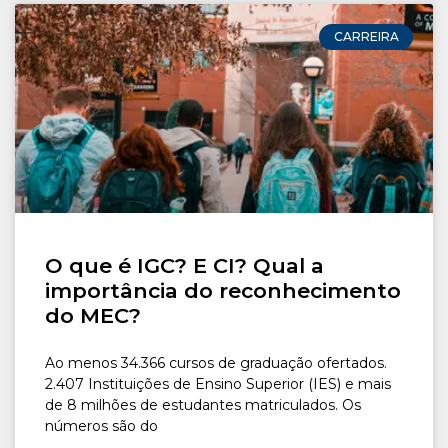
CARREIRA
O que é IGC? E CI? Qual a
importância do reconhecimento
do MEC?
Ao menos 34.366 cursos de graduação ofertados.
2.407 Instituições de Ensino Superior (IES) e mais
de 8 milhões de estudantes matriculados. Os
números são do