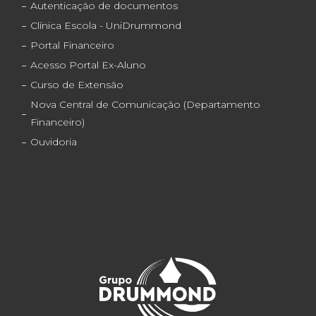
Autenticação de documentos
Clínica Escola - UniDrummond
Portal Financeiro
Acesso Portal Ex-Aluno
Curso de Extensão
Nova Central de Comunicação (Departamento
Financeiro)
Ouvidoria