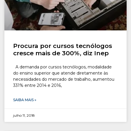
Procura por cursos tecnólogos
cresce mais de 300%, diz Inep
A demanda por cursos tecnólogos, modalidade
do ensino superior que atende diretamente às
necessidades do mercado de trabalho, aumentou
331% entre 2014 e 2016,
SAIBA MAIS »
julho 11, 2018