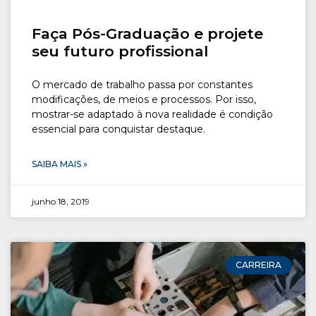
Faça Pós-Graduação e projete
seu futuro profissional
O mercado de trabalho passa por constantes
modificações, de meios e processos. Por isso,
mostrar-se adaptado à nova realidade é condição
essencial para conquistar destaque.
SAIBA MAIS »
junho 18, 2019
CARREIRA