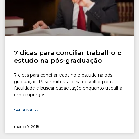
7 dicas para conciliar trabalho e
estudo na pós-graduação
7 dicas para conciliar trabalho e estudo na pós-
graduação: Para muitos, a ideia de voltar para a
faculdade e buscar capacitação enquanto trabalha
em empregos
SAIBA MAIS »
março 9, 2018