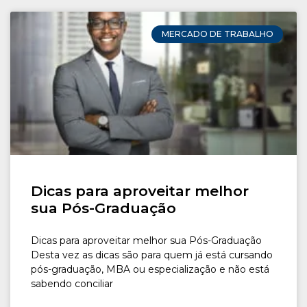
MERCADO DE TRABALHO
Dicas para aproveitar melhor
sua Pós-Graduação
Dicas para aproveitar melhor sua Pós-Graduação
Desta vez as dicas são para quem já está cursando
pós-graduação, MBA ou especialização e não está
sabendo conciliar