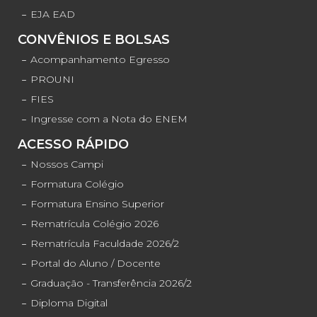
EJA EAD
CONVÊNIOS E BOLSAS
Acompanhamento Egresso
PROUNI
FIES
Ingresse com a Nota do ENEM
ACESSO RÁPIDO
Nossos Campi
Formatura Colégio
Formatura Ensino Superior
Rematrícula Colégio 2026
Rematrícula Faculdade 2026/2
Portal do Aluno / Docente
Graduação - Transferência 2026/2
Diploma Digital