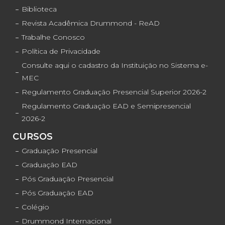
Biblioteca
Revista Acadêmica Drummond - ReAD
Trabalhe Conosco
Política de Privacidade
Consulte aqui o cadastro da Instituição no Sistema e-
MEC
Regulamento Graduação Presencial Superior 2026-2
Regulamento Graduação EAD e Semipresencial
2026-2
CURSOS
Graduação Presencial
Graduação EAD
Pós Graduação Presencial
Pós Graduação EAD
Colégio
Drummond Internacional