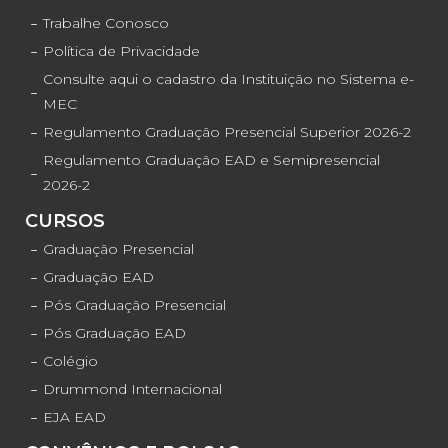
Trabalhe Conosco
Política de Privacidade
Consulte aqui o cadastro da Instituição no Sistema e-
MEC
Regulamento Graduação Presencial Superior 2026-2
Regulamento Graduação EAD e Semipresencial
2026-2
CURSOS
Graduação Presencial
Graduação EAD
Pós Graduação Presencial
Pós Graduação EAD
Colégio
Drummond Internacional
EJA EAD