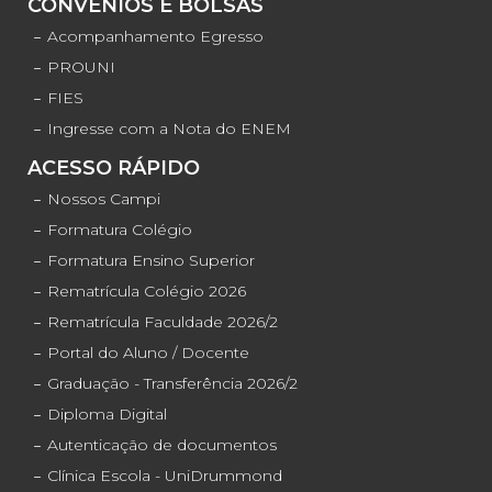
CONVÊNIOS E BOLSAS
Acompanhamento Egresso
PROUNI
FIES
Ingresse com a Nota do ENEM
ACESSO RÁPIDO
Nossos Campi
Formatura Colégio
Formatura Ensino Superior
Rematrícula Colégio 2026
Rematrícula Faculdade 2026/2
Portal do Aluno / Docente
Graduação - Transferência 2026/2
Diploma Digital
Autenticação de documentos
Clínica Escola - UniDrummond