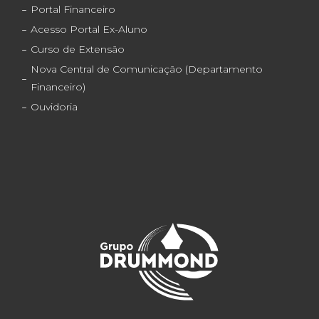
Portal Financeiro
Acesso Portal Ex-Aluno
Curso de Extensão
Nova Central de Comunicação (Departamento
Financeiro)
Ouvidoria