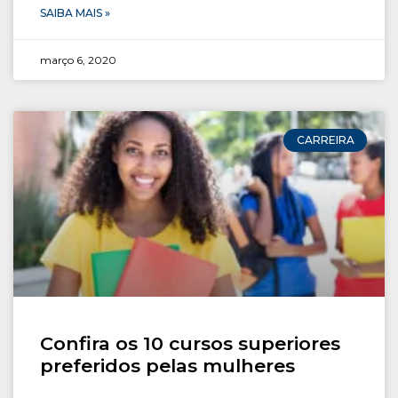
SAIBA MAIS »
março 6, 2020
CARREIRA
Confira os 10 cursos superiores
preferidos pelas mulheres