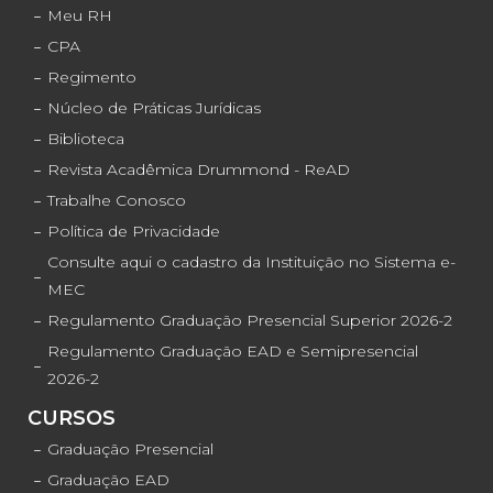
Meu RH
CPA
Regimento
Núcleo de Práticas Jurídicas
Biblioteca
Revista Acadêmica Drummond - ReAD
Trabalhe Conosco
Política de Privacidade
Consulte aqui o cadastro da Instituição no Sistema e-
MEC
Regulamento Graduação Presencial Superior 2026-2
Regulamento Graduação EAD e Semipresencial
2026-2
CURSOS
Graduação Presencial
Graduação EAD