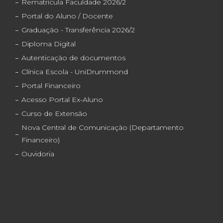
Rematrícula Faculdade 2026/2
Portal do Aluno / Docente
Graduação - Transferência 2026/2
Diploma Digital
Autenticação de documentos
Clínica Escola - UniDrummond
Portal Financeiro
Acesso Portal Ex-Aluno
Curso de Extensão
Nova Central de Comunicação (Departamento
Financeiro)
Ouvidoria