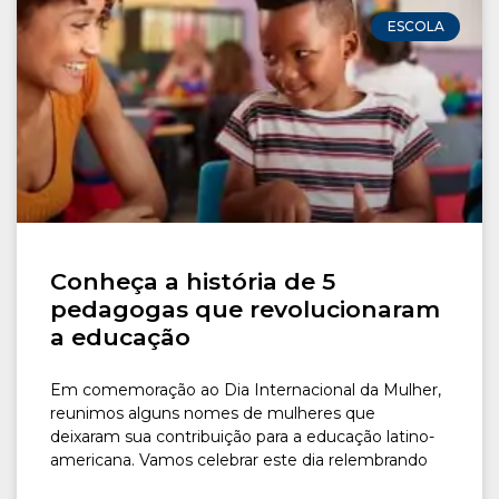
CONOSCO
ESCOLA
Seja um
POLO EAD
Conheça a história de 5
pedagogas que revolucionaram
a educação
Em comemoração ao Dia Internacional da Mulher,
reunimos alguns nomes de mulheres que
deixaram sua contribuição para a educação latino-
americana. Vamos celebrar este dia relembrando