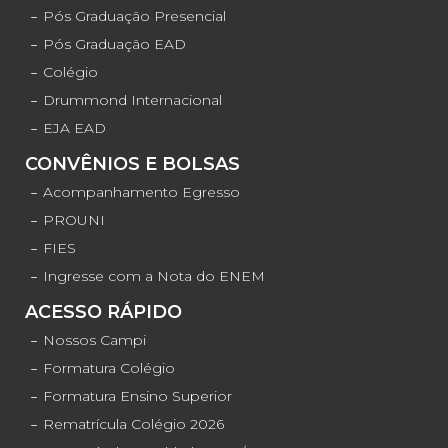
Pós Graduação Presencial
Pós Graduação EAD
Colégio
Drummond Internacional
EJA EAD
CONVÊNIOS E BOLSAS
Acompanhamento Egresso
PROUNI
FIES
Ingresse com a Nota do ENEM
ACESSO RÁPIDO
Nossos Campi
Formatura Colégio
Formatura Ensino Superior
Rematrícula Colégio 2026