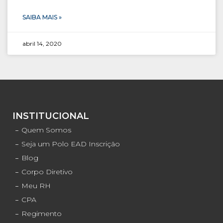
SAIBA MAIS »
abril 14, 2020
INSTITUCIONAL
Quem Somos
Seja um Polo EAD Inscrição
Blog
Corpo Diretivo
Meu RH
CPA
Regimento