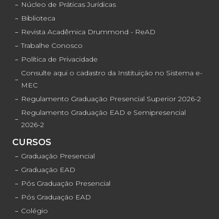
Núcleo de Práticas Jurídicas
Biblioteca
Revista Acadêmica Drummond - ReAD
Trabalhe Conosco
Política de Privacidade
Consulte aqui o cadastro da Instituição no Sistema e-
MEC
Regulamento Graduação Presencial Superior 2026-2
Regulamento Graduação EAD e Semipresencial
2026-2
CURSOS
Graduação Presencial
Graduação EAD
Pós Graduação Presencial
Pós Graduação EAD
Colégio