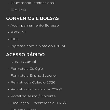
Drummond Internacional
EJA EAD
CONVÊNIOS E BOLSAS
Acompanhamento Egresso
PROUNI
FIES
Ingresse com a Nota do ENEM
ACESSO RÁPIDO
Nossos Campi
Formatura Colégio
Formatura Ensino Superior
Rematrícula Colégio 2026
Rematrícula Faculdade 2026/2
Portal do Aluno / Docente
Graduação - Transferência 2026/2
Diploma Digital