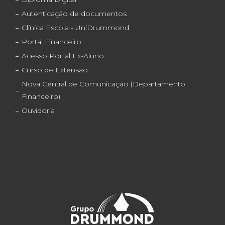
Autenticação de documentos
Clínica Escola - UniDrummond
Portal Financeiro
Acesso Portal Ex-Aluno
Curso de Extensão
Nova Central de Comunicação (Departamento
Financeiro)
Ouvidoria