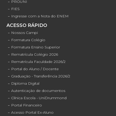
PROUNI
FIES
Ingresse com a Nota do ENEM
ACESSO RÁPIDO
Nossos Campi
Formatura Colégio
Formatura Ensino Superior
Rematrícula Colégio 2026
Rematrícula Faculdade 2026/2
Portal do Aluno / Docente
Graduação - Transferência 2026/2
Diploma Digital
Autenticação de documentos
Clínica Escola - UniDrummond
Portal Financeiro
Acesso Portal Ex-Aluno