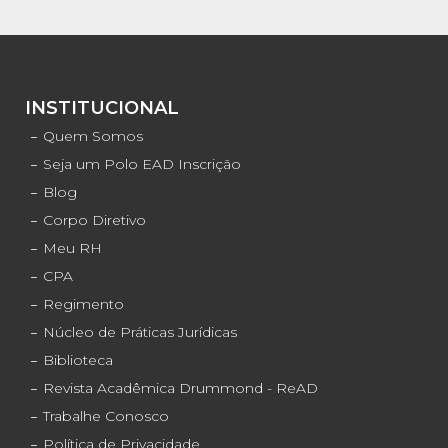
INSTITUCIONAL
Quem Somos
Seja um Polo EAD Inscrição
Blog
Corpo Diretivo
Meu RH
CPA
Regimento
Núcleo de Práticas Jurídicas
Biblioteca
Revista Acadêmica Drummond - ReAD
Trabalhe Conosco
Política de Privacidade