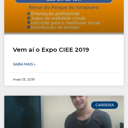
Vem aí o Expo CIEE 2019
SAIBA MAIS »
maio 13, 2019
CARREIRA