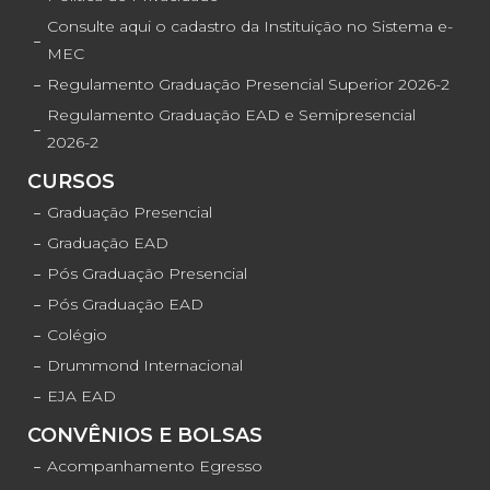
Consulte aqui o cadastro da Instituição no Sistema e-
MEC
Regulamento Graduação Presencial Superior 2026-2
Regulamento Graduação EAD e Semipresencial
2026-2
CURSOS
Graduação Presencial
Graduação EAD
Pós Graduação Presencial
Pós Graduação EAD
Colégio
Drummond Internacional
EJA EAD
CONVÊNIOS E BOLSAS
Acompanhamento Egresso