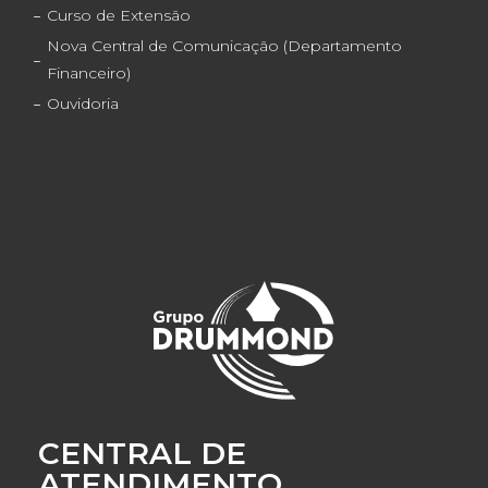
Curso de Extensão
Nova Central de Comunicação (Departamento
Financeiro)
Ouvidoria
CENTRAL DE
ATENDIMENTO