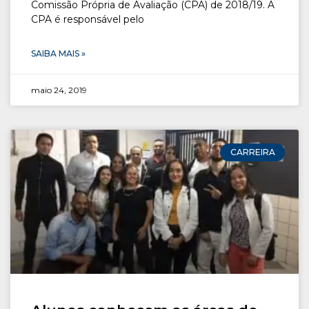
Comissão Própria de Avaliação (CPA) de 2018/19. A
CPA é responsável pelo
SAIBA MAIS »
maio 24, 2019
CARREIRA