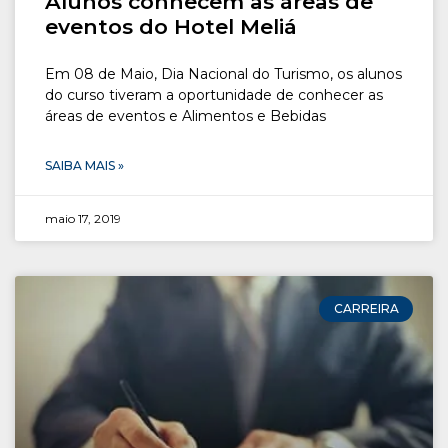
Alunos conhecem as áreas de
eventos do Hotel Meliá
Em 08 de Maio, Dia Nacional do Turismo, os alunos
do curso tiveram a oportunidade de conhecer as
áreas de eventos e Alimentos e Bebidas
SAIBA MAIS »
maio 17, 2019
CARREIRA