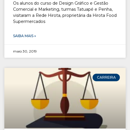
Os alunos do curso de Design Gráfico e Gestão
Comercial e Marketing, turmas Tatuapé e Penha,
visitaram a Rede Hirota, proprietária da Hirota Food
Supermercados
SAIBA MAIS »
maio 30, 2019
CARREIRA