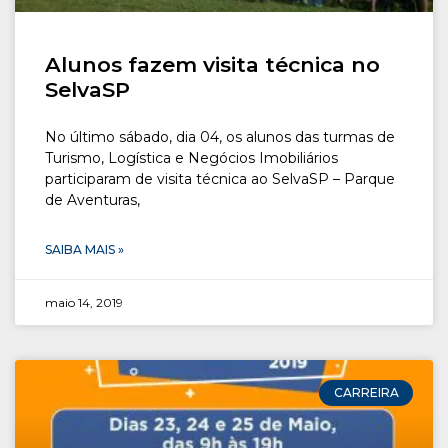
Alunos fazem visita técnica no
SelvaSP
No último sábado, dia 04, os alunos das turmas de
Turismo, Logística e Negócios Imobiliários
participaram de visita técnica ao SelvaSP – Parque
de Aventuras,
SAIBA MAIS »
maio 14, 2019
CARREIRA