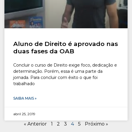
Aluno de Direito é aprovado nas
duas fases da OAB
Concluir o curso de Direito exige foco, dedicação e
determinação. Porém, essa é uma parte da
jornada. Para concluir com êxito o que foi
trabalhado
SAIBA MAIS »
abril 25, 2019
« Anterior
1
2
3
4
5
Próximo »