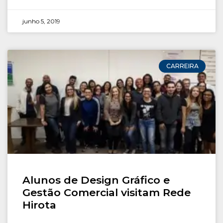
junho 5, 2019
CARREIRA
Alunos de Design Gráfico e
Gestão Comercial visitam Rede
Hirota