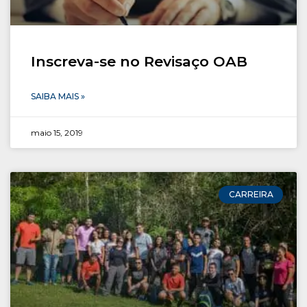
Inscreva-se no Revisaço OAB
SAIBA MAIS »
maio 15, 2019
CARREIRA