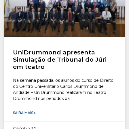
UniDrummond apresenta
Simulação de Tribunal do Júri
em teatro
Na semana passada, os alunos do curso de Direito
do Centro Universitário Carlos Drummond de
Andrade – UniDrummond realizaram no Teatro
Drummond nos períodos da
SAIBA MAIS »
maio 28, 2019