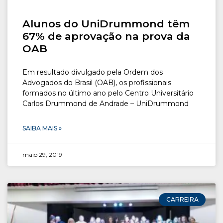
Alunos do UniDrummond têm
67% de aprovação na prova da
OAB
Em resultado divulgado pela Ordem dos
Advogados do Brasil (OAB), os profissionais
formados no último ano pelo Centro Universitário
Carlos Drummond de Andrade – UniDrummond
SAIBA MAIS »
maio 29, 2019
CARREIRA