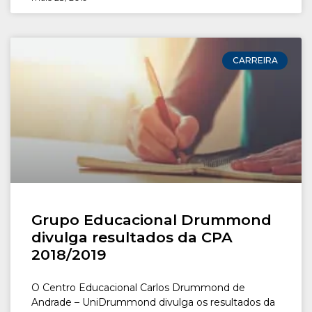
CARREIRA
Grupo Educacional Drummond
divulga resultados da CPA
2018/2019
O Centro Educacional Carlos Drummond de
Andrade – UniDrummond divulga os resultados da