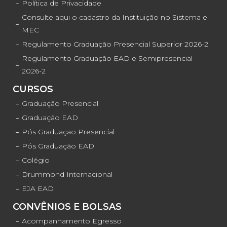
Política de Privacidade
Consulte aqui o cadastro da Instituição no Sistema e-
MEC
Regulamento Graduação Presencial Superior 2026-2
Regulamento Graduação EAD e Semipresencial
2026-2
CURSOS
Graduação Presencial
Graduação EAD
Pós Graduação Presencial
Pós Graduação EAD
Colégio
Drummond Internacional
EJA EAD
CONVÊNIOS E BOLSAS
Acompanhamento Egresso