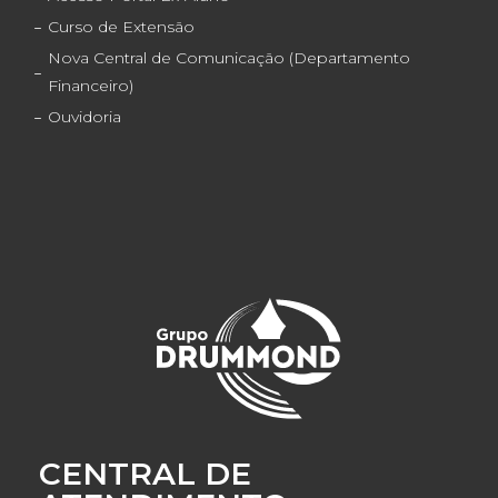
Curso de Extensão
Nova Central de Comunicação (Departamento
Financeiro)
Ouvidoria
CENTRAL DE