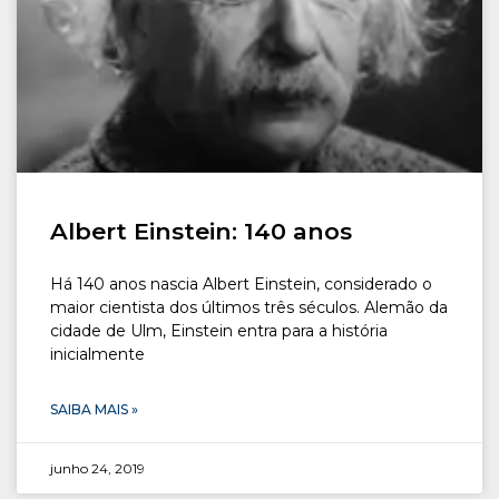
CONOSCO
Seja um
POLO EAD
Albert Einstein: 140 anos
Há 140 anos nascia Albert Einstein, considerado o
maior cientista dos últimos três séculos. Alemão da
cidade de Ulm, Einstein entra para a história
inicialmente
SAIBA MAIS »
junho 24, 2019