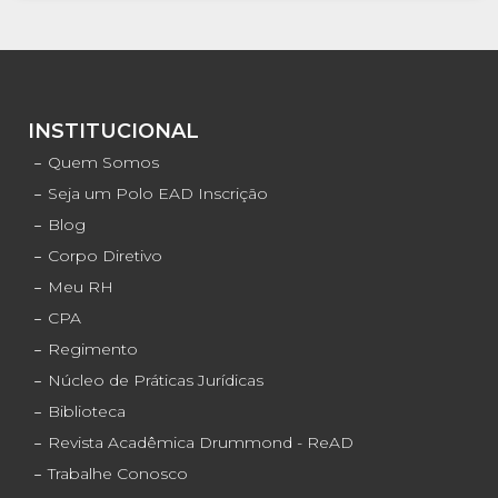
INSTITUCIONAL
Quem Somos
Seja um Polo EAD Inscrição
Blog
Corpo Diretivo
Meu RH
CPA
Regimento
Núcleo de Práticas Jurídicas
Biblioteca
Revista Acadêmica Drummond - ReAD
Trabalhe Conosco