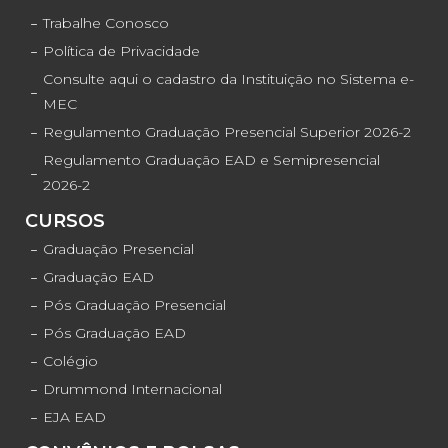
Trabalhe Conosco
Política de Privacidade
Consulte aqui o cadastro da Instituição no Sistema e-
MEC
Regulamento Graduação Presencial Superior 2026-2
Regulamento Graduação EAD e Semipresencial
2026-2
CURSOS
Graduação Presencial
Graduação EAD
Pós Graduação Presencial
Pós Graduação EAD
Colégio
Drummond Internacional
EJA EAD