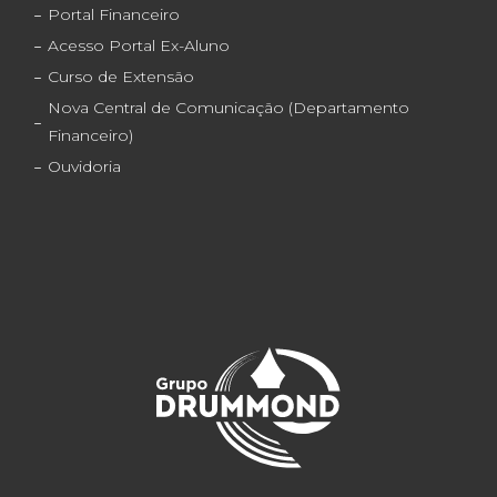
Portal Financeiro
Acesso Portal Ex-Aluno
Curso de Extensão
Nova Central de Comunicação (Departamento
Financeiro)
Ouvidoria