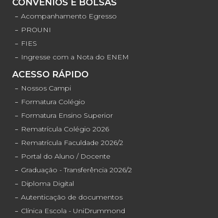
CONVÊNIOS E BOLSAS
Acompanhamento Egresso
PROUNI
FIES
Ingresse com a Nota do ENEM
ACESSO RÁPIDO
Nossos Campi
Formatura Colégio
Formatura Ensino Superior
Rematrícula Colégio 2026
Rematrícula Faculdade 2026/2
Portal do Aluno / Docente
Graduação - Transferência 2026/2
Diploma Digital
Autenticação de documentos
Clínica Escola - UniDrummond