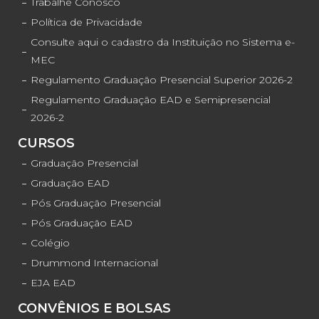
Trabalhe Conosco
Política de Privacidade
Consulte aqui o cadastro da Instituição no Sistema e-
MEC
Regulamento Graduação Presencial Superior 2026-2
Regulamento Graduação EAD e Semipresencial
2026-2
CURSOS
Graduação Presencial
Graduação EAD
Pós Graduação Presencial
Pós Graduação EAD
Colégio
Drummond Internacional
EJA EAD
CONVÊNIOS E BOLSAS