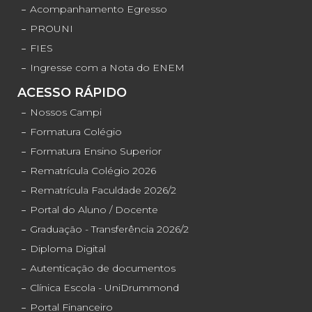
Acompanhamento Egresso
PROUNI
FIES
Ingresse com a Nota do ENEM
ACESSO RÁPIDO
Nossos Campi
Formatura Colégio
Formatura Ensino Superior
Rematrícula Colégio 2026
Rematrícula Faculdade 2026/2
Portal do Aluno / Docente
Graduação - Transferência 2026/2
Diploma Digital
Autenticação de documentos
Clínica Escola - UniDrummond
Portal Financeiro