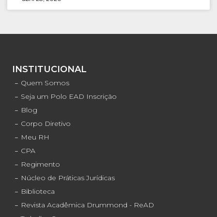
INSTITUCIONAL
Quem Somos
Seja um Polo EAD Inscrição
Blog
Corpo Diretivo
Meu RH
CPA
Regimento
Núcleo de Práticas Jurídicas
Biblioteca
Revista Acadêmica Drummond - ReAD