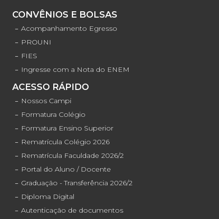
CONVÊNIOS E BOLSAS
Acompanhamento Egresso
PROUNI
FIES
Ingresse com a Nota do ENEM
ACESSO RÁPIDO
Nossos Campi
Formatura Colégio
Formatura Ensino Superior
Rematrícula Colégio 2026
Rematrícula Faculdade 2026/2
Portal do Aluno / Docente
Graduação - Transferência 2026/2
Diploma Digital
Autenticação de documentos