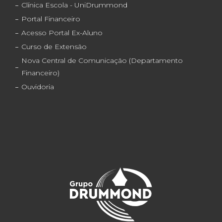
Clínica Escola - UniDrummond
Portal Financeiro
Acesso Portal Ex-Aluno
Curso de Extensão
Nova Central de Comunicação (Departamento
Financeiro)
Ouvidoria