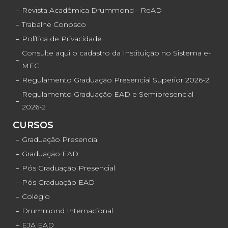
Revista Acadêmica Drummond - ReAD
Trabalhe Conosco
Política de Privacidade
Consulte aqui o cadastro da Instituição no Sistema e-
MEC
Regulamento Graduação Presencial Superior 2026-2
Regulamento Graduação EAD e Semipresencial
2026-2
CURSOS
Graduação Presencial
Graduação EAD
Pós Graduação Presencial
Pós Graduação EAD
Colégio
Drummond Internacional
EJA EAD