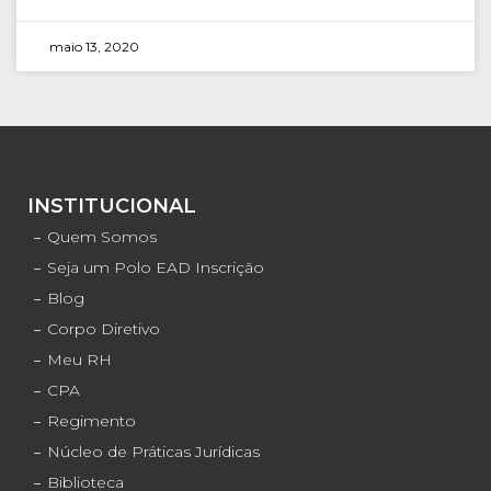
maio 13, 2020
INSTITUCIONAL
Quem Somos
Seja um Polo EAD Inscrição
Blog
Corpo Diretivo
Meu RH
CPA
Regimento
Núcleo de Práticas Jurídicas
Biblioteca