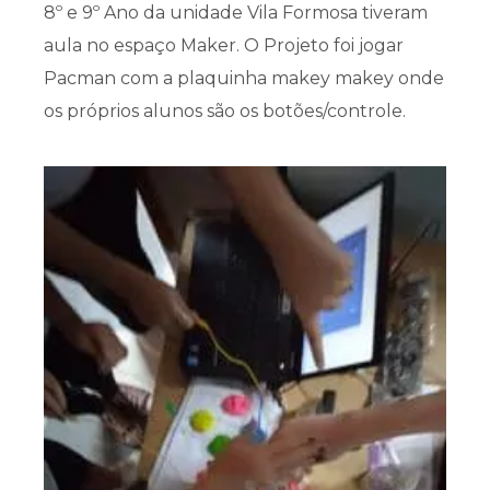
8º e 9º Ano da unidade Vila Formosa tiveram
aula no espaço Maker. O Projeto foi jogar
Pacman com a plaquinha makey makey onde
os próprios alunos são os botões/controle.