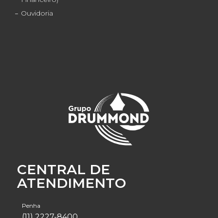
Ouvidoria
CENTRAL DE
ATENDIMENTO
Penha
(11) 2227-8400