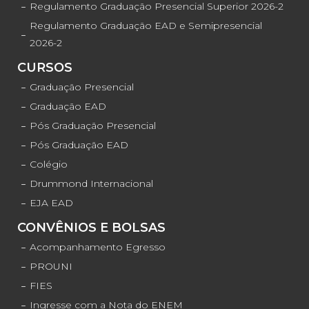
Regulamento Graduação Presencial Superior 2026-2
Regulamento Graduação EAD e Semipresencial
2026-2
CURSOS
Graduação Presencial
Graduação EAD
Pós Graduação Presencial
Pós Graduação EAD
Colégio
Drummond Internacional
EJA EAD
CONVÊNIOS E BOLSAS
Acompanhamento Egresso
PROUNI
FIES
Ingresse com a Nota do ENEM