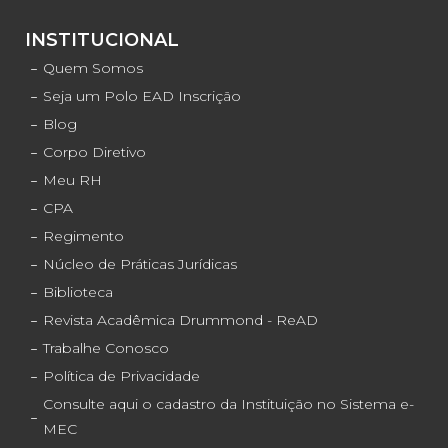
INSTITUCIONAL
Quem Somos
Seja um Polo EAD Inscrição
Blog
Corpo Diretivo
Meu RH
CPA
Regimento
Núcleo de Práticas Jurídicas
Biblioteca
Revista Acadêmica Drummond - ReAD
Trabalhe Conosco
Política de Privacidade
Consulte aqui o cadastro da Instituição no Sistema e-
MEC