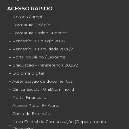
ACESSO RÁPIDO
Nossos Campi
Formatura Colégio
Formatura Ensino Superior
Rematrícula Colégio 2026
Rematrícula Faculdade 2026/2
Portal do Aluno / Docente
Graduação - Transferência 2026/2
Diploma Digital
Autenticação de documentos
Clínica Escola - UniDrummond
Portal Financeiro
Acesso Portal Ex-Aluno
Curso de Extensão
Nova Central de Comunicação (Departamento
Financeiro)