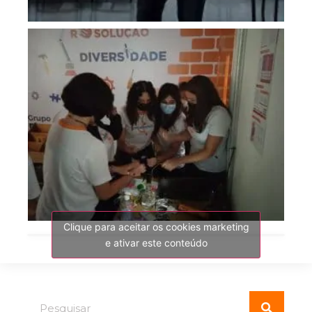
Clique para aceitar os cookies marketing
e ativar este conteúdo