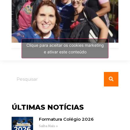
Clique para aceitar os cookies marketing
e ativar este conteúdo
ÚLTIMAS NOTÍCIAS
Formatura Colégio 2026
Saiba Mais »