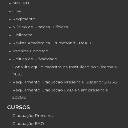
Meu RH
CPA
Regimento
Núcleo de Práticas Jurídicas
Biblioteca
Revista Acadêmica Drummond - ReAD
Trabalhe Conosco
Política de Privacidade
Consulte aqui o cadastro da Instituição no Sistema e-
MEC
Regulamento Graduação Presencial Superior 2026-2
Regulamento Graduação EAD e Semipresencial
2026-2
CURSOS
Graduação Presencial
Graduação EAD