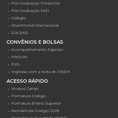
Pós Graduação Presencial
Pós Graduação EAD
Colégio
Drummond Internacional
EJA EAD
CONVÊNIOS E BOLSAS
Acompanhamento Egresso
PROUNI
FIES
Ingresse com a Nota do ENEM
ACESSO RÁPIDO
Nossos Campi
Formatura Colégio
Formatura Ensino Superior
Rematrícula Colégio 2026