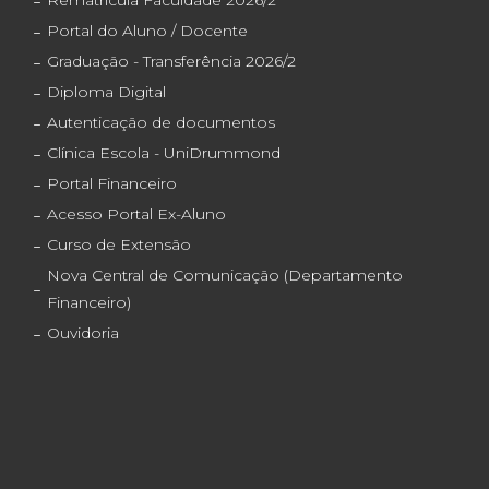
Rematrícula Faculdade 2026/2
Portal do Aluno / Docente
Graduação - Transferência 2026/2
Diploma Digital
Autenticação de documentos
Clínica Escola - UniDrummond
Portal Financeiro
Acesso Portal Ex-Aluno
Curso de Extensão
Nova Central de Comunicação (Departamento
Financeiro)
Ouvidoria