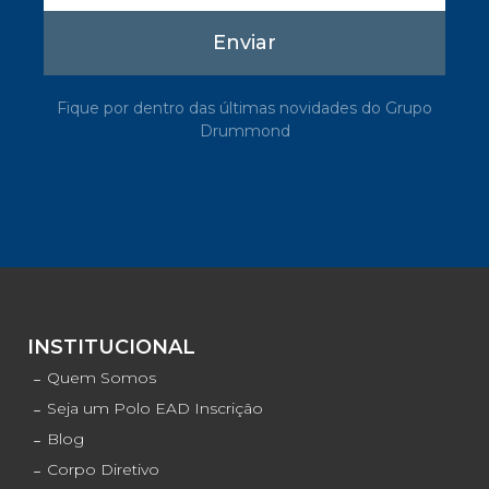
Enviar
Fique por dentro das últimas novidades do Grupo
Drummond
INSTITUCIONAL
Quem Somos
Seja um Polo EAD Inscrição
Blog
Corpo Diretivo