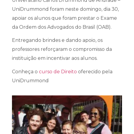
Universitário Carlos Drummond de Andrade –
UniDrummond foram neste domingo, dia 30,
apoiar os alunos que foram prestar o Exame
da Ordem dos Advogados do Brasil (OAB).
Entregando brindes e dando apoio, os
professores reforçaram o compromisso da
instituição em incentivar aos alunos.
Conheça o
curso de Direito
oferecido pela
UniDrummond