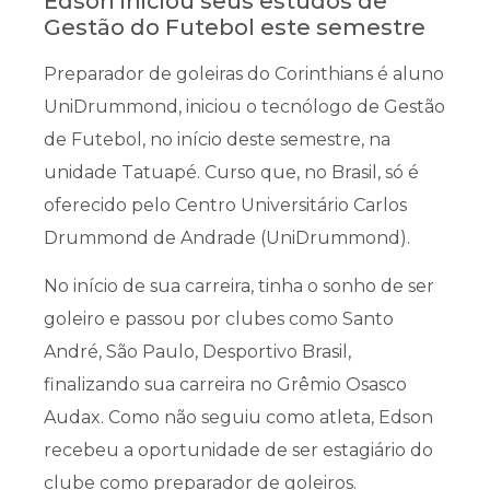
Edson iniciou seus estudos de
Gestão do Futebol este semestre
Preparador de goleiras do Corinthians é aluno
UniDrummond, iniciou o tecnólogo de Gestão
de Futebol, no início deste semestre, na
unidade Tatuapé. Curso que, no Brasil, só é
oferecido pelo Centro Universitário Carlos
Drummond de Andrade (UniDrummond).
No início de sua carreira, tinha o sonho de ser
goleiro e passou por clubes como Santo
André, São Paulo, Desportivo Brasil,
finalizando sua carreira no Grêmio Osasco
Audax. Como não seguiu como atleta, Edson
recebeu a oportunidade de ser estagiário do
clube como preparador de goleiros.