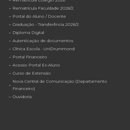
Rematrícula Faculdade 2026/2
Portal do Aluno / Docente
Graduação - Transferência 2026/2
Diploma Digital
Autenticação de documentos
Clínica Escola - UniDrummond
Portal Financeiro
Acesso Portal Ex-Aluno
Curso de Extensão
Nova Central de Comunicação (Departamento
Financeiro)
Ouvidoria