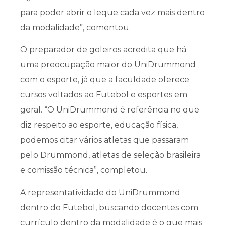
para poder abrir o leque cada vez mais dentro
da modalidade”, comentou.
O preparador de goleiros acredita que há
uma preocupação maior do UniDrummond
com o esporte, já que a faculdade oferece
cursos voltados ao Futebol e esportes em
geral. “O UniDrummond é referência no que
diz respeito ao esporte, educação física,
podemos citar vários atletas que passaram
pelo Drummond, atletas de seleção brasileira
e comissão técnica”, completou.
A representatividade do UniDrummond
dentro do Futebol, buscando docentes com
currículo dentro da modalidade é o que mais