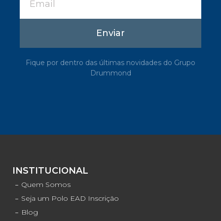
Enviar
Fique por dentro das últimas novidades do Grupo
Drummond
INSTITUCIONAL
Quem Somos
Seja um Polo EAD Inscrição
Blog