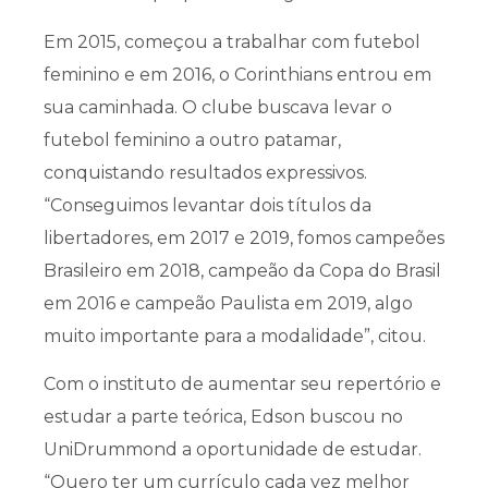
Em 2015, começou a trabalhar com futebol
feminino e em 2016, o Corinthians entrou em
sua caminhada. O clube buscava levar o
futebol feminino a outro patamar,
conquistando resultados expressivos.
“Conseguimos levantar dois títulos da
libertadores, em 2017 e 2019, fomos campeões
Brasileiro em 2018, campeão da Copa do Brasil
em 2016 e campeão Paulista em 2019, algo
muito importante para a modalidade”, citou.
Com o instituto de aumentar seu repertório e
estudar a parte teórica, Edson buscou no
UniDrummond a oportunidade de estudar.
“Quero ter um currículo cada vez melhor