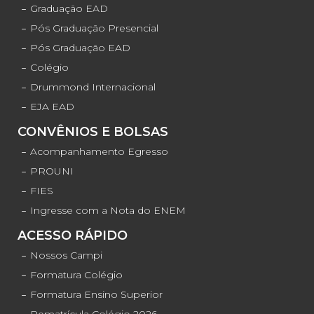
Graduação EAD
Pós Graduação Presencial
Pós Graduação EAD
Colégio
Drummond Internacional
EJA EAD
CONVÊNIOS E BOLSAS
Acompanhamento Egresso
PROUNI
FIES
Ingresse com a Nota do ENEM
ACESSO RÁPIDO
Nossos Campi
Formatura Colégio
Formatura Ensino Superior
Rematrícula Colégio 2026