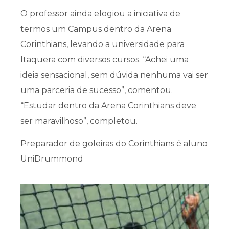
O professor ainda elogiou a iniciativa de
termos um Campus dentro da Arena
Corinthians, levando a universidade para
Itaquera com diversos cursos. “Achei uma
ideia sensacional, sem dúvida nenhuma vai ser
uma parceria de sucesso”, comentou.
“Estudar dentro da Arena Corinthians deve
ser maravilhoso”, completou.
Preparador de goleiras do Corinthians é aluno
UniDrummond