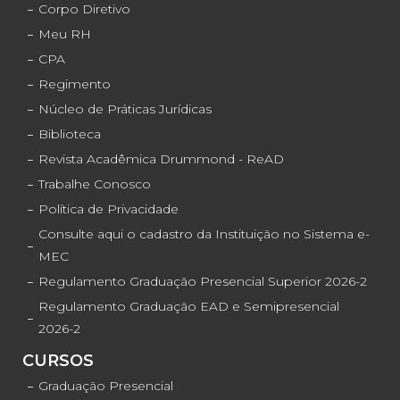
Corpo Diretivo
Meu RH
CPA
Regimento
Núcleo de Práticas Jurídicas
Biblioteca
Revista Acadêmica Drummond - ReAD
Trabalhe Conosco
Política de Privacidade
Consulte aqui o cadastro da Instituição no Sistema e-
MEC
Regulamento Graduação Presencial Superior 2026-2
Regulamento Graduação EAD e Semipresencial
2026-2
CURSOS
Graduação Presencial