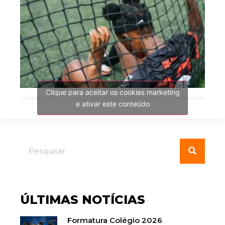
Clique para aceitar os cookies marketing
e ativar este conteúdo
ÚLTIMAS NOTÍCIAS
Formatura Colégio 2026