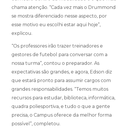
chama atenção. “Cada vez mais o Drummond
se mostra diferenciado nesse aspecto, por
esse motivo eu escolhi estar aqui hoje”,
explicou.
“Os professores irão trazer treinadores e
gestores de futebol para conversar com a
nossa turma”, contou o preparador. As
expectativas são grandes, e agora, Edson diz
que estará pronto para assumir cargos com
grandes responsabilidades. “Temos muitos
recursos para estudar, biblioteca, informática,
quadra poliesportiva, e tudo o que a gente
precisa, o Campus oferece da melhor forma
possível”, completou.