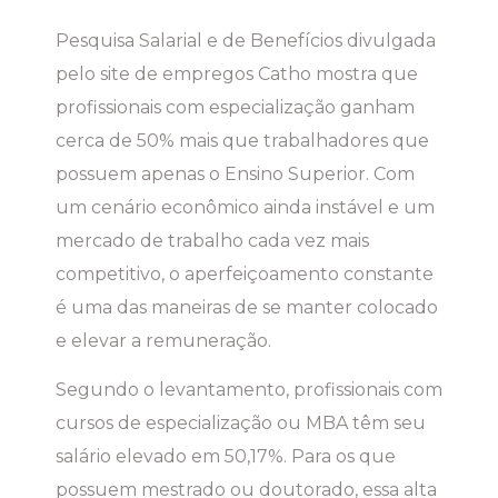
Pesquisa Salarial e de Benefícios divulgada
pelo site de empregos Catho mostra que
profissionais com especialização ganham
cerca de 50% mais que trabalhadores que
possuem apenas o Ensino Superior. Com
um cenário econômico ainda instável e um
mercado de trabalho cada vez mais
competitivo, o aperfeiçoamento constante
é uma das maneiras de se manter colocado
e elevar a remuneração.
Segundo o levantamento, profissionais com
cursos de especialização ou MBA têm seu
salário elevado em 50,17%. Para os que
possuem mestrado ou doutorado, essa alta