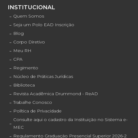
INSTITUCIONAL
Quem Somos
Seja um Polo EAD Inscrição
Blog
Corpo Diretivo
Meu RH
CPA
Regimento
Núcleo de Práticas Jurídicas
Biblioteca
Revista Acadêmica Drummond - ReAD
Trabalhe Conosco
Política de Privacidade
Consulte aqui o cadastro da Instituição no Sistema e-
MEC
Regulamento Graduação Presencial Superior 2026-2