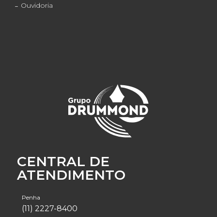
Ouvidoria
CENTRAL DE
ATENDIMENTO
Penha
(11) 2227-8400