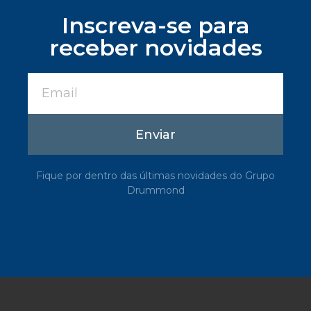
Inscreva-se para
receber novidades
Enviar
Fique por dentro das últimas novidades do Grupo
Drummond