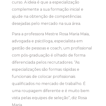
curso. A ideia é que a especialização
complemente a sua formação inicial e
ajude na obtenção de competências
desejadas pelo mercado na sua área.
Para a professora Mestre Rosa Maria Maia,
advogada e psicóloga, especialista em
gestão de pessoas e coach, um profissional
com pós-graduação é olhado de forma
diferenciada pelos recrutadores. “As
especializações são formas rápidas e
funcionais de colocar profissionais
qualificados no mercado de trabalho. É
uma roupagem diferente e é muito bem
vista pelas equipes de seleção”, diz Rosa
Maria.