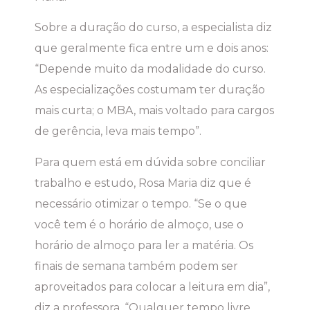
Sobre a duração do curso, a especialista diz
que geralmente fica entre um e dois anos:
“Depende muito da modalidade do curso.
As especializações costumam ter duração
mais curta; o MBA, mais voltado para cargos
de gerência, leva mais tempo”.
Para quem está em dúvida sobre conciliar
trabalho e estudo, Rosa Maria diz que é
necessário otimizar o tempo. “Se o que
você tem é o horário de almoço, use o
horário de almoço para ler a matéria. Os
finais de semana também podem ser
aproveitados para colocar a leitura em dia”,
diz a professora. “Qualquer tempo livre