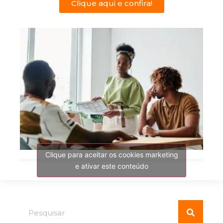
Clique aqui e confira!
Clique para aceitar os cookies marketing
e ativar este conteúdo