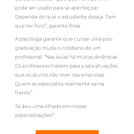
pode ser usado para se aperfeiçoar.
Depende do que o estudante deseja. Tem
que ter foco”, garante Rosa.
A psicóloga garante que cursar uma pós-
graduação muda o cotidiano de um
profissional: “Nas aulas há muitas dinâmicas.
Os professores trazem para a sala situações
que os alunos irão viver nas empresas.
Quem se especializa realmente sai na
frente”.
Já deu uma olhada em nossas
especializações?