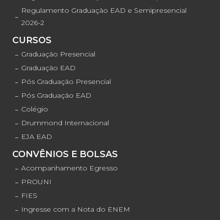
Regulamento Graduação EAD e Semipresencial
2026-2
CURSOS
Graduação Presencial
Graduação EAD
Pós Graduação Presencial
Pós Graduação EAD
Colégio
Drummond Internacional
EJA EAD
CONVÊNIOS E BOLSAS
Acompanhamento Egresso
PROUNI
FIES
Ingresse com a Nota do ENEM