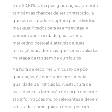
é de 50,81%. Uma pós-graduação aumenta
também as chances de ser contratado, já
que os recrutadores optam por indivíduos
mais qualificados para as entrevistas. A
primeira oportunidade para fazer o
marketing pessoal é através de suas
formações acadêmicas, que serão avaliadas
na etapa da triagem de currículos.
Na hora de escolher um curso de pós-
graduação, é importante prezar pela
qualidade da instituição. A estrutura da
faculdade e a formação do corpo docente
são informações muito relevantes e devem
ser usadas como guia ao optar por um