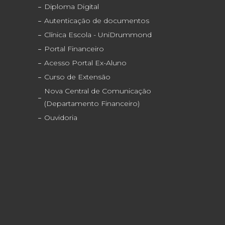
Diploma Digital
Autenticação de documentos
Clínica Escola - UniDrummond
Portal Financeiro
Acesso Portal Ex-Aluno
Curso de Extensão
Nova Central de Comunicação
(Departamento Financeiro)
Ouvidoria