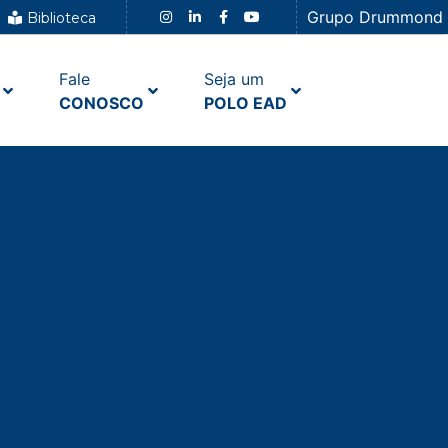
Grupo Drummond
Biblioteca
Fale
Seja um
CONOSCO
POLO EAD