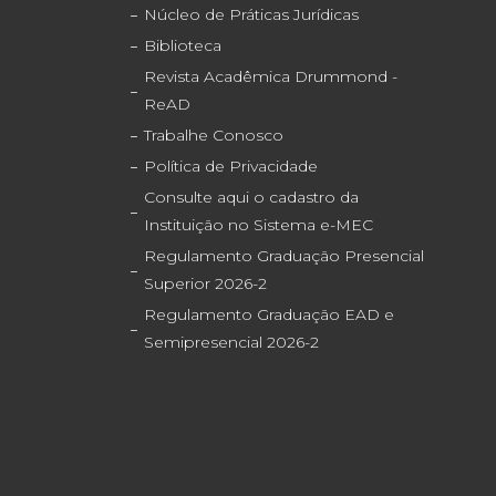
Núcleo de Práticas Jurídicas
Biblioteca
Revista Acadêmica Drummond -
ReAD
Trabalhe Conosco
Política de Privacidade
Consulte aqui o cadastro da
Instituição no Sistema e-MEC
Regulamento Graduação Presencial
Superior 2026-2
Regulamento Graduação EAD e
Semipresencial 2026-2