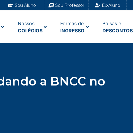
Sou Aluno
Sou Professor
Ex-Aluno
Nossos
Formas de
Bolsas e
COLÉGIOS
INGRESSO
DESCONTOS
ndando a BNCC no