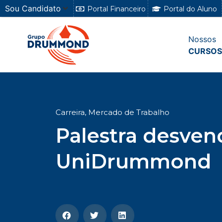
Sou Candidato
Portal Financeiro
Portal do Aluno
Nossos
CURSOS
Carreira
,
Mercado de Trabalho
Palestra desve
UniDrummond