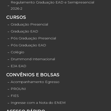
Regulamento Graduação EAD e Semipresencial
2026-2
CURSOS
Graduação Presencial
Graduação EAD
Pós Graduação Presencial
Pós Graduação EAD
Colégio
Drummond Internacional
EJA EAD
CONVÊNIOS E BOLSAS
Acompanhamento Egresso
PROUNI
FIES
Ingresse com a Nota do ENEM