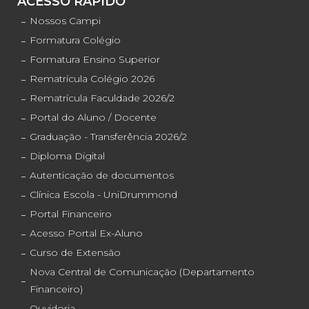
ACESSO RÁPIDO
Nossos Campi
Formatura Colégio
Formatura Ensino Superior
Rematrícula Colégio 2026
Rematrícula Faculdade 2026/2
Portal do Aluno / Docente
Graduação - Transferência 2026/2
Diploma Digital
Autenticação de documentos
Clínica Escola - UniDrummond
Portal Financeiro
Acesso Portal Ex-Aluno
Curso de Extensão
Nova Central de Comunicação (Departamento
Financeiro)
Ouvidoria