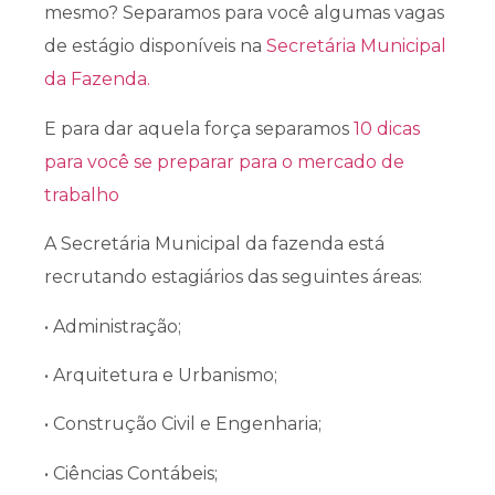
mesmo? Separamos para você algumas vagas
de estágio disponíveis na
Secretária Municipal
da Fazenda.
E para dar aquela força separamos
10 dicas
para você se preparar para o mercado de
trabalho
A Secretária Municipal da fazenda está
recrutando estagiários das seguintes áreas:
• Administração;
• Arquitetura e Urbanismo;
• Construção Civil e Engenharia;
• Ciências Contábeis;