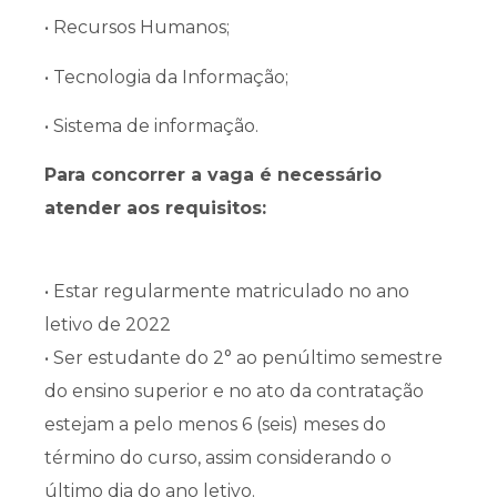
• Recursos Humanos;
• Tecnologia da Informação;
• Sistema de informação.
Para concorrer a vaga é necessário
atender aos requisitos:
• Estar regularmente matriculado no ano
letivo de 2022
• Ser estudante do 2° ao penúltimo semestre
do ensino superior e no ato da contratação
estejam a pelo menos 6 (seis) meses do
término do curso, assim considerando o
último dia do ano letivo.