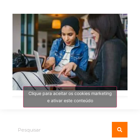
Clique para aceitar os cookies marketing
e ativar este conteúdo