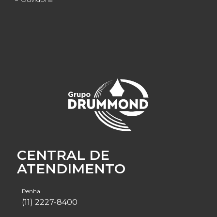
CENTRAL DE
ATENDIMENTO
Penha
(11) 2227-8400