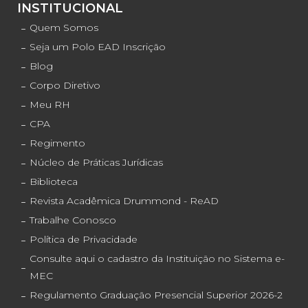
INSTITUCIONAL
Quem Somos
Seja um Polo EAD Inscrição
Blog
Corpo Diretivo
Meu RH
CPA
Regimento
Núcleo de Práticas Jurídicas
Biblioteca
Revista Acadêmica Drummond - ReAD
Trabalhe Conosco
Política de Privacidade
Consulte aqui o cadastro da Instituição no Sistema e-
MEC
Regulamento Graduação Presencial Superior 2026-2