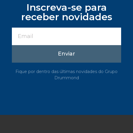
Inscreva-se para
receber novidades
Enviar
Fique por dentro das últimas novidades do Grupo
Drummond