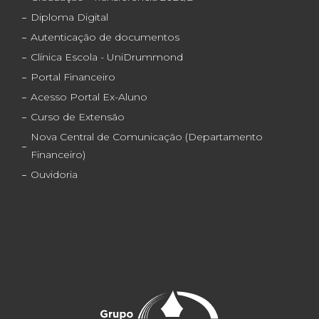
Diploma Digital
Autenticação de documentos
Clínica Escola - UniDrummond
Portal Financeiro
Acesso Portal Ex-Aluno
Curso de Extensão
Nova Central de Comunicação (Departamento
Financeiro)
Ouvidoria