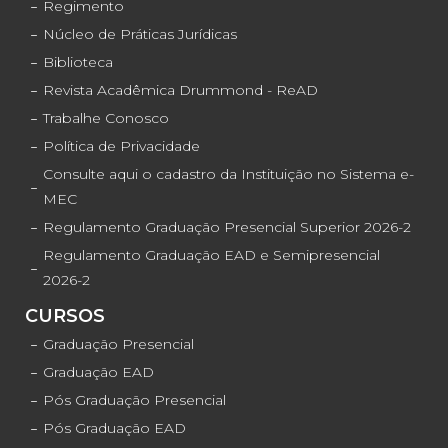
Regimento
Núcleo de Práticas Jurídicas
Biblioteca
Revista Acadêmica Drummond - ReAD
Trabalhe Conosco
Política de Privacidade
Consulte aqui o cadastro da Instituição no Sistema e-
MEC
Regulamento Graduação Presencial Superior 2026-2
Regulamento Graduação EAD e Semipresencial
2026-2
CURSOS
Graduação Presencial
Graduação EAD
Pós Graduação Presencial
Pós Graduação EAD