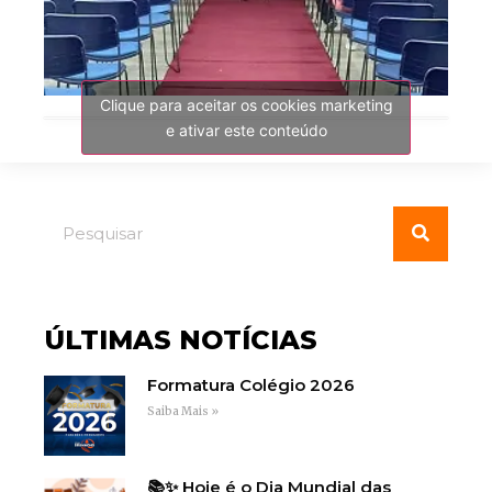
Clique para aceitar os cookies marketing
e ativar este conteúdo
ÚLTIMAS NOTÍCIAS
Formatura Colégio 2026
Saiba Mais »
📚✨ Hoje é o Dia Mundial das