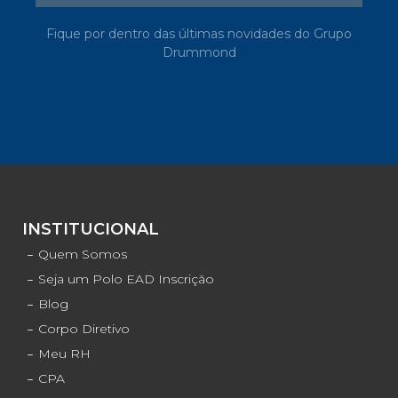
Fique por dentro das últimas novidades do Grupo
Drummond
INSTITUCIONAL
Quem Somos
Seja um Polo EAD Inscrição
Blog
Corpo Diretivo
Meu RH
CPA