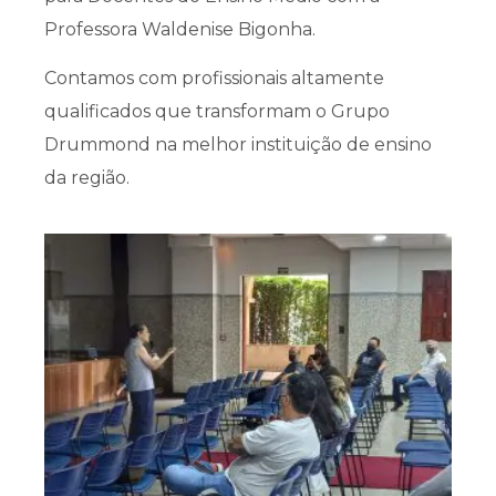
Professora Waldenise Bigonha.
Contamos com profissionais altamente
qualificados que transformam o Grupo
Drummond na melhor instituição de ensino
da região.