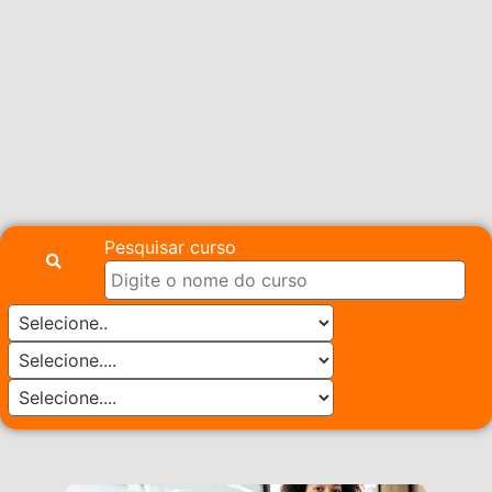
Pesquisar curso