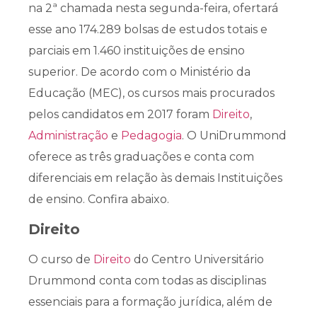
na 2ª chamada nesta segunda-feira, ofertará
esse ano 174.289 bolsas de estudos totais e
parciais em 1.460 instituições de ensino
superior. De acordo com o Ministério da
Educação (MEC), os cursos mais procurados
pelos candidatos em 2017 foram
Direito
,
Administração
e
Pedagogia
. O UniDrummond
oferece as três graduações e conta com
diferenciais em relação às demais Instituições
de ensino. Confira abaixo.
Direito
O curso de
Direito
do Centro Universitário
Drummond conta com todas as disciplinas
essenciais para a formação jurídica, além de