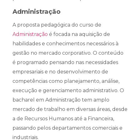
Administração
A proposta pedagógica do curso de
Administração
é focada na aquisição de
habilidades e conhecimentos necessários à
gestão no mercado corporativo. O conteúdo
é programado pensando nas necessidades
empresariais e no desenvolvimento de
competências como planejamento, análise,
execução e gerenciamento administrativo. O
bacharel em Administração tem amplo
mercado de trabalho em diversas áreas, desde
a de Recursos Humanos até a Financeira,
passando pelos departamentos comerciais e
industriais.