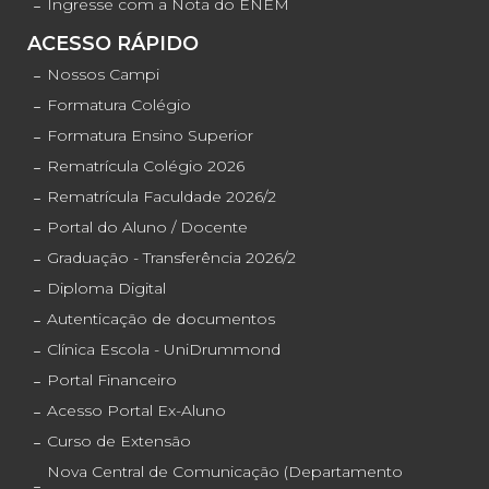
Ingresse com a Nota do ENEM
ACESSO RÁPIDO
Nossos Campi
Formatura Colégio
Formatura Ensino Superior
Rematrícula Colégio 2026
Rematrícula Faculdade 2026/2
Portal do Aluno / Docente
Graduação - Transferência 2026/2
Diploma Digital
Autenticação de documentos
Clínica Escola - UniDrummond
Portal Financeiro
Acesso Portal Ex-Aluno
Curso de Extensão
Nova Central de Comunicação (Departamento