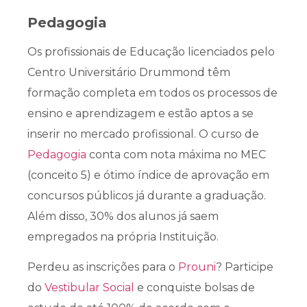
Pedagogia
Os profissionais de Educação licenciados pelo
Centro Universitário Drummond têm
formação completa em todos os processos de
ensino e aprendizagem e estão aptos a se
inserir no mercado profissional. O curso de
Pedagogia
conta com nota máxima no MEC
(conceito 5) e ótimo índice de aprovação em
concursos públicos já durante a graduação.
Além disso, 30% dos alunos já saem
empregados na própria Instituição.
Perdeu as inscrições para o
Prouni
? Participe
do
Vestibular Social
e conquiste bolsas de