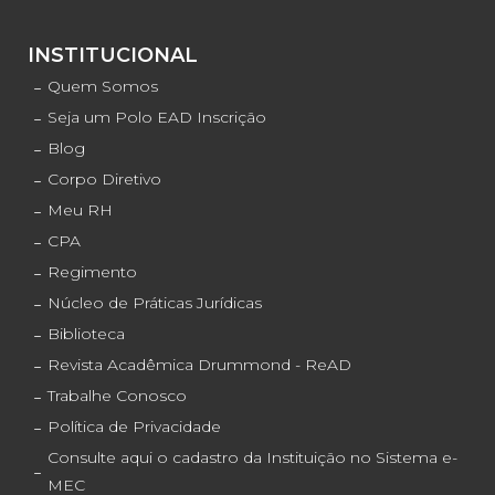
INSTITUCIONAL
Quem Somos
Seja um Polo EAD Inscrição
Blog
Corpo Diretivo
Meu RH
CPA
Regimento
Núcleo de Práticas Jurídicas
Biblioteca
Revista Acadêmica Drummond - ReAD
Trabalhe Conosco
Política de Privacidade
Consulte aqui o cadastro da Instituição no Sistema e-
MEC