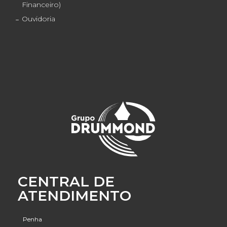
Financeiro)
Ouvidoria
CENTRAL DE
ATENDIMENTO
Penha