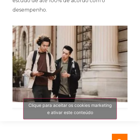
estudo de até 100% de acordo com o
desempenho.
Clique para aceitar os cookies marketing
e ativar este conteúdo