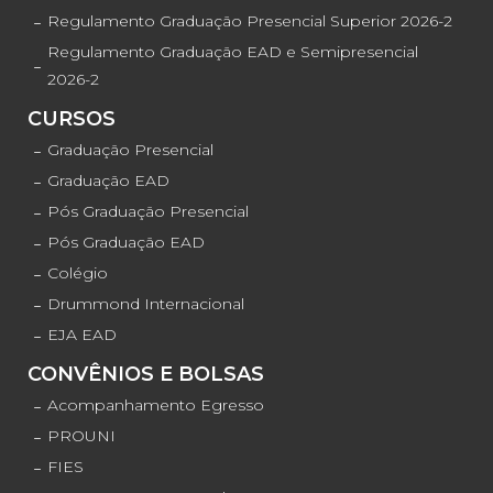
Regulamento Graduação Presencial Superior 2026-2
Regulamento Graduação EAD e Semipresencial
2026-2
CURSOS
Graduação Presencial
Graduação EAD
Pós Graduação Presencial
Pós Graduação EAD
Colégio
Drummond Internacional
EJA EAD
CONVÊNIOS E BOLSAS
Acompanhamento Egresso
PROUNI
FIES