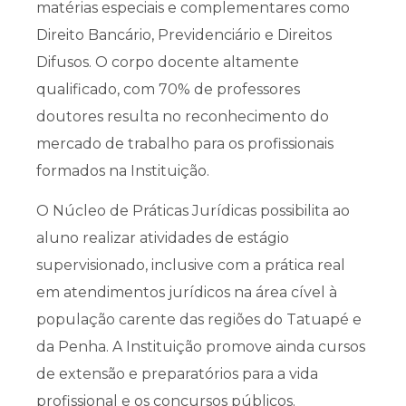
matérias especiais e complementares como
Direito Bancário, Previdenciário e Direitos
Difusos. O corpo docente altamente
qualificado, com 70% de professores
doutores resulta no reconhecimento do
mercado de trabalho para os profissionais
formados na Instituição.
O Núcleo de Práticas Jurídicas possibilita ao
aluno realizar atividades de estágio
supervisionado, inclusive com a prática real
em atendimentos jurídicos na área cível à
população carente das regiões do Tatuapé e
da Penha. A Instituição promove ainda cursos
de extensão e preparatórios para a vida
profissional e os concursos públicos.