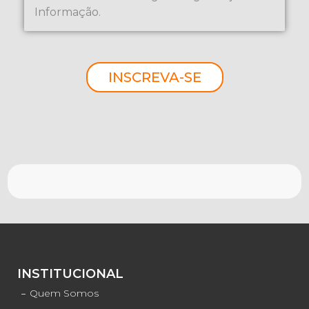
Informação.
INSCREVA-SE
INSTITUCIONAL
Quem Somos