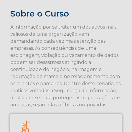
Sobre o Curso
A informação por se tratar um dos ativos mais
valiosos de uma organização vem
demandando cada vez mais atenção das
empresas. As consequências de uma
espionagem, violação ou vazamento de dados
podem ser desastrosas atingindo a
continuidade do negócio, na imagem e
reputação da marca e no relacionamento com
os clientes e parceiros. Dentro deste cenário, as
práticas voltadas a Segurança da Informação,
destacam-se para proteger as organizações de
ameaças, sejam elas públicas ou privadas.