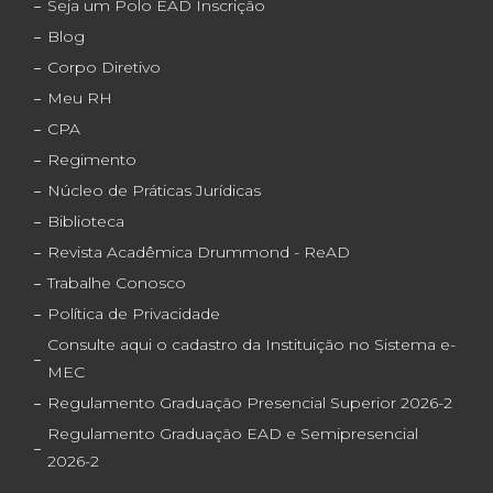
Seja um Polo EAD Inscrição
Blog
Corpo Diretivo
Meu RH
CPA
Regimento
Núcleo de Práticas Jurídicas
Biblioteca
Revista Acadêmica Drummond - ReAD
Trabalhe Conosco
Política de Privacidade
Consulte aqui o cadastro da Instituição no Sistema e-
MEC
Regulamento Graduação Presencial Superior 2026-2
Regulamento Graduação EAD e Semipresencial
2026-2