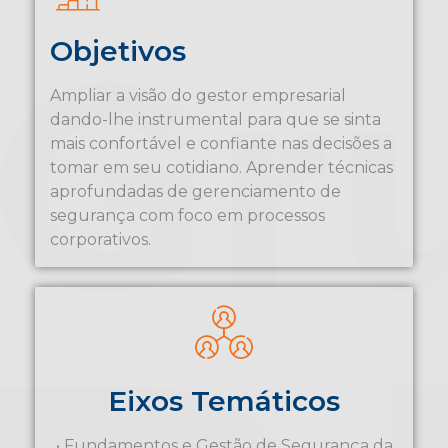
Objetivos
Ampliar a visão do gestor empresarial
dando-lhe instrumental para que se sinta
mais confortável e confiante nas decisões a
tomar em seu cotidiano. Aprender técnicas
aprofundadas de gerenciamento de
segurança com foco em processos
corporativos.
Eixos Temáticos
• Fundamentos e Gestão de Segurança da