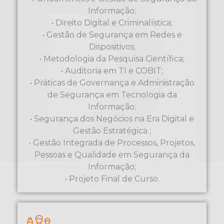
Informação;
• Direito Digital e Criminalística;
• Gestão de Segurança em Redes e
Dispositivos;
• Metodologia da Pesquisa Científica;
• Auditoria em TI e COBIT;
• Práticas de Governança e Administração
de Segurança em Tecnologia da
Informação;
• Segurança dos Negócios na Era Digital e
Gestão Estratégica ;
• Gestão Integrada de Processos, Projetos,
Pessoas e Qualidade em Segurança da
Informação;
• Projeto Final de Curso.