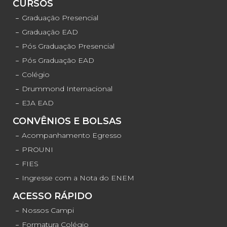
CURSOS
Graduação Presencial
Graduação EAD
Pós Graduação Presencial
Pós Graduação EAD
Colégio
Drummond Internacional
EJA EAD
CONVÊNIOS E BOLSAS
Acompanhamento Egresso
PROUNI
FIES
Ingresse com a Nota do ENEM
ACESSO RÁPIDO
Nossos Campi
Formatura Colégio