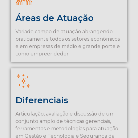
Áreas de Atuação
Variado campo de atuação abrangendo
praticamente todos os setores econômicos
e em empresas de médio e grande porte e
como empreendedor.
Diferenciais
Articulação, avaliação e discussão de um
conjunto amplo de técnicas gerenciais,
ferramentas e metodologias para atuação
em Gestão e Tecnologia e Segurança da