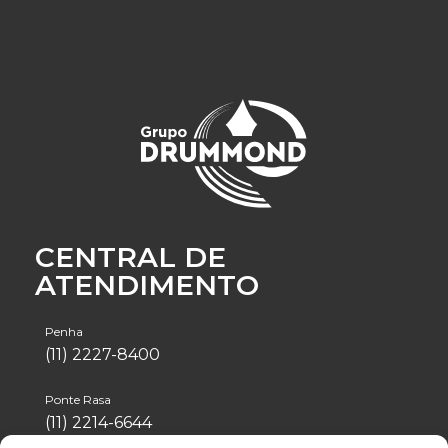
CENTRAL DE
ATENDIMENTO
Penha
(11) 2227-8400
Ponte Rasa
(11) 2214-6644