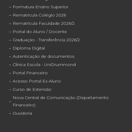
Formatura Ensino Superior
Rematrícula Colégio 2026
Rematrícula Faculdade 2026/2
Portal do Aluno / Docente
Graduação - Transferência 2026/2
Diploma Digital
Autenticação de documentos
Clínica Escola - UniDrummond
Portal Financeiro
Acesso Portal Ex-Aluno
Curso de Extensão
Nova Central de Comunicação (Departamento
Financeiro)
Ouvidoria