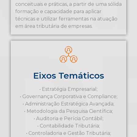
conceituais e práticas, a partir de uma sólida
formação e capacidade para aplicar
técnicas e utilizar ferramentas na atuação
em área tributária de empresas.
Eixos Temáticos
• Estratégia Empresarial;
• Governança Corporativa e Compliance;
• Administração Estratégica Avançada;
• Metodologia da Pesquisa Científica;
• Auditoria e Perícia Contábil;
• Contabilidade Tributária;
• Controladoria e Gestão Tributária;