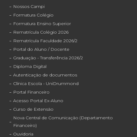
Nossos Campi
Formatura Colégio
Formatura Ensino Superior
Rematrícula Colégio 2026
Rematrícula Faculdade 2026/2
Portal do Aluno / Docente
Graduação - Transferência 2026/2
Diploma Digital
Autenticação de documentos
Clínica Escola - UniDrummond
Portal Financeiro
Acesso Portal Ex-Aluno
Curso de Extensão
Nova Central de Comunicação (Departamento
Financeiro)
Ouvidoria