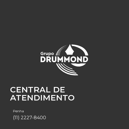
CENTRAL DE
ATENDIMENTO
Penha
(11) 2227-8400