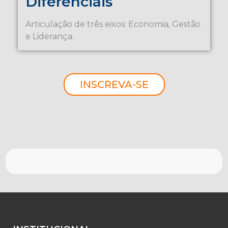
Diferenciais
Articulação de três eixos: Economia, Gestão
e Liderança.
INSCREVA-SE