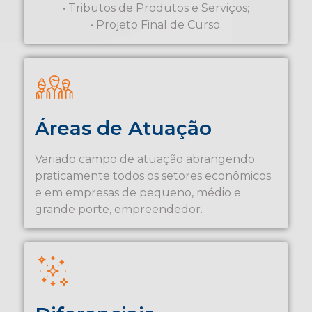
• Tributos de Produtos e Serviços;
• Projeto Final de Curso.
Áreas de Atuação
Variado campo de atuação abrangendo
praticamente todos os setores econômicos
e em empresas de pequeno, médio e
grande porte, empreendedor.