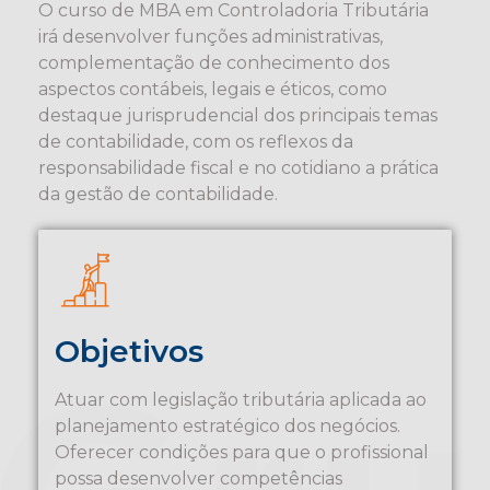
O curso de MBA em Controladoria Tributária
irá desenvolver funções administrativas,
complementação de conhecimento dos
aspectos contábeis, legais e éticos, como
destaque jurisprudencial dos principais temas
de contabilidade, com os reflexos da
responsabilidade fiscal e no cotidiano a prática
da gestão de contabilidade.
Objetivos
Atuar com legislação tributária aplicada ao
planejamento estratégico dos negócios.
Oferecer condições para que o profissional
possa desenvolver competências