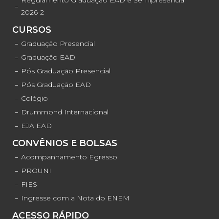
2026-2
CURSOS
Graduação Presencial
Graduação EAD
Pós Graduação Presencial
Pós Graduação EAD
Colégio
Drummond Internacional
EJA EAD
CONVÊNIOS E BOLSAS
Acompanhamento Egresso
PROUNI
FIES
Ingresse com a Nota do ENEM
ACESSO RÁPIDO