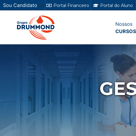
Sou Candidato
Portal Financeiro
Portal do Aluno
Nossos
CURSOS
GE