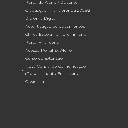
Portal do Aluno / Docente
Graduação - Transferência 2026/2
Diploma Digital
Autenticação de documentos
Clínica Escola - UniDrummond
Portal Financeiro
Acesso Portal Ex-Aluno
Curso de Extensão
Nova Central de Comunicação
(Departamento Financeiro)
Ouvidoria