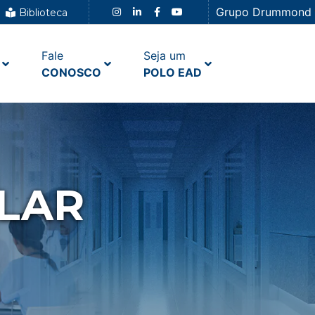
Grupo Drummond
Biblioteca
Fale
Seja um
CONOSCO
POLO EAD
LAR