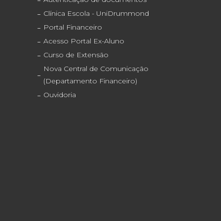
Clínica Escola - UniDrummond
Portal Financeiro
Acesso Portal Ex-Aluno
Curso de Extensão
Nova Central de Comunicação
(Departamento Financeiro)
Ouvidoria