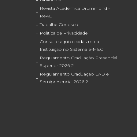
Revista Acadêmica Drummond -
ReAD
Trabalhe Conosco
Política de Privacidade
Consulte aqui o cadastro da
Instituição no Sistema e-MEC
Regulamento Graduação Presencial
Superior 2026-2
Regulamento Graduação EAD e
Semipresencial 2026-2