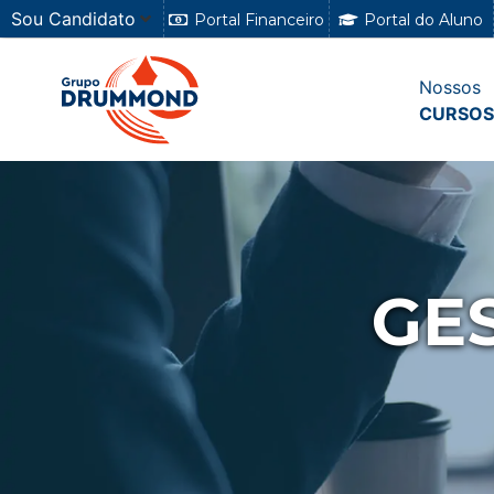
Sou Candidato
Portal Financeiro
Portal do Aluno
Nossos
CURSOS
GE