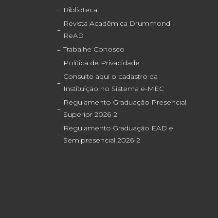
Biblioteca
Revista Acadêmica Drummond -
ReAD
Trabalhe Conosco
Política de Privacidade
Consulte aqui o cadastro da
Instituição no Sistema e-MEC
Regulamento Graduação Presencial
Superior 2026-2
Regulamento Graduação EAD e
Semipresencial 2026-2