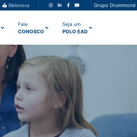
Grupo Drummond
Biblioteca
Fale
Seja um
CONOSCO
POLO EAD
M