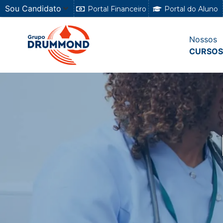
Sou Candidato
Portal Financeiro
Portal do Aluno
Nossos
CURSOS