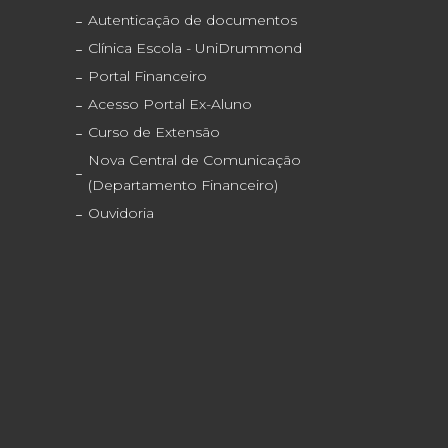
Autenticação de documentos
Clínica Escola - UniDrummond
Portal Financeiro
Acesso Portal Ex-Aluno
Curso de Extensão
Nova Central de Comunicação
(Departamento Financeiro)
Ouvidoria