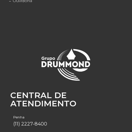
Ouvidoria
CENTRAL DE
ATENDIMENTO
Penha
(11) 2227-8400