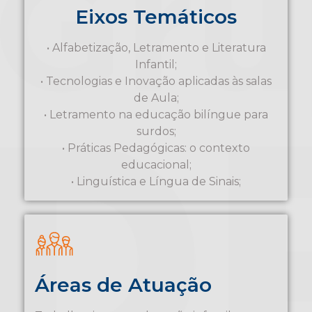
Eixos Temáticos
• Alfabetização, Letramento e Literatura
Infantil;
• Tecnologias e Inovação aplicadas às salas
de Aula;
• Letramento na educação bilíngue para
surdos;
• Práticas Pedagógicas: o contexto
educacional;
• Linguística e Língua de Sinais;
Áreas de Atuação