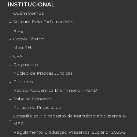
INSTITUCIONAL
Quem Somos
Seja um Polo EAD Inscrição
Blog
Corpo Diretivo
Meu RH
CPA
Regimento
Núcleo de Práticas Jurídicas
Biblioteca
Revista Acadêmica Drummond - ReAD
Trabalhe Conosco
Política de Privacidade
Consulte aqui o cadastro da Instituição no Sistema e-
MEC
Regulamento Graduação Presencial Superior 2026-2