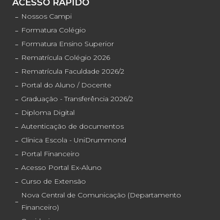
ACESSO RÁPIDO
Nossos Campi
Formatura Colégio
Formatura Ensino Superior
Rematrícula Colégio 2026
Rematrícula Faculdade 2026/2
Portal do Aluno / Docente
Graduação - Transferência 2026/2
Diploma Digital
Autenticação de documentos
Clínica Escola - UniDrummond
Portal Financeiro
Acesso Portal Ex-Aluno
Curso de Extensão
Nova Central de Comunicação (Departamento
Financeiro)