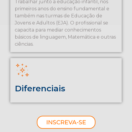
Trabalhar junto a educação infantil, nos
primeiros anos do ensino fundamental e
também nas turmas de Educação de
Jovens e Adultos (EJA). O profissional se
capacita para mediar conhecimentos
básicos de linguagem, Matemática e outras
ciências.
Diferenciais
INSCREVA-SE