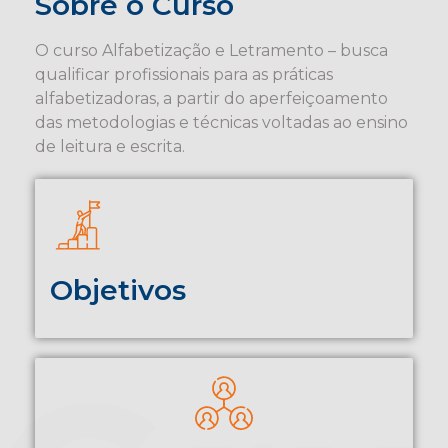
Sobre o Curso
O curso Alfabetização e Letramento – busca
qualificar profissionais para as práticas
alfabetizadoras, a partir do aperfeiçoamento
das metodologias e técnicas voltadas ao ensino
de leitura e escrita.
Objetivos