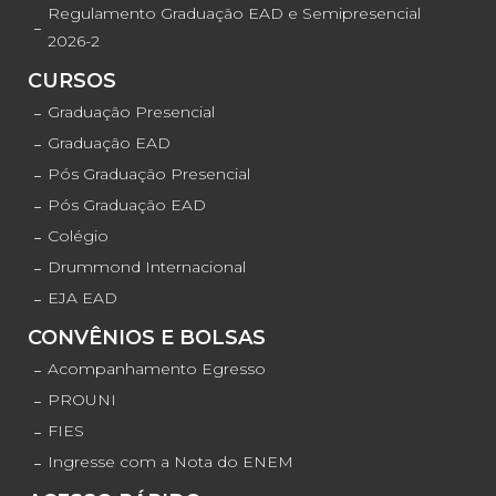
Regulamento Graduação EAD e Semipresencial
2026-2
CURSOS
Graduação Presencial
Graduação EAD
Pós Graduação Presencial
Pós Graduação EAD
Colégio
Drummond Internacional
EJA EAD
CONVÊNIOS E BOLSAS
Acompanhamento Egresso
PROUNI
FIES
Ingresse com a Nota do ENEM