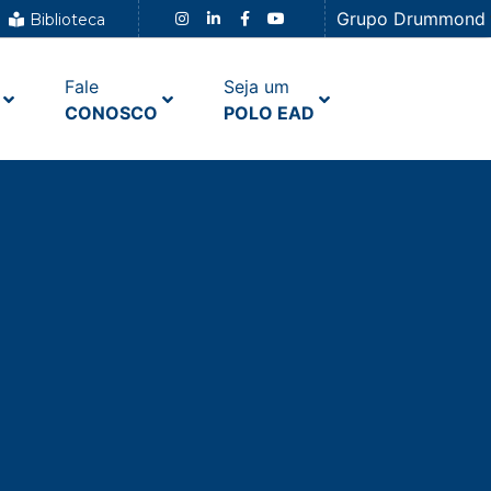
Grupo Drummond
Biblioteca
Fale
Seja um
CONOSCO
POLO EAD