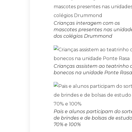
Crianças interagem com os
mascotes presentes nas unidad
dos colégios Drummond
Crianças assistem ao teatrinho 
bonecos na unidade Ponte Ras
Pais e alunos participam do sort
de brindes e de bolsas de estud
70% e 100%