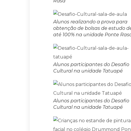
Rasa
Alunos realizando a prova para
obtenção de bolsas de estudo d
até 100% na unidade Ponte Ras
Alunos participantes do Desafio
Cultural na unidade Tatuapé
Alunos participantes do Desafio
Cultural na unidade Tatuapé