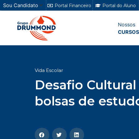
Sou Candidato
Portal Financeiro
Portal do Aluno
Nossos
CURSOS
Vida Escolar
Desafio Cultura
bolsas de estud