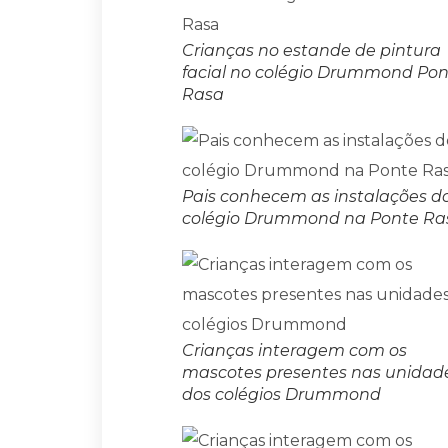
Crianças no estande de pintura
facial no colégio Drummond Po
Rasa
Pais conhecem as instalações d
colégio Drummond na Ponte Ra
Crianças interagem com os
mascotes presentes nas unidad
dos colégios Drummond