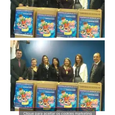
Clique para aceitar os cookies marketing