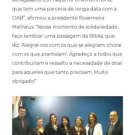
que tem uma parceria de longa data com a
OAB”, afirmou a presidente Rosemeire
Matheus. “Nesse momento de solidariedade,
faço lembrar uma passagem da Bíblia, que
diz: ‘Alegrai-vos com os que se alegram; chorai
com os que pranteiam’. Agradeço a todos que
contribuíram e ressalto a necessidade de doar
para aqueles que tanto precisam. Muito
obrigado!”