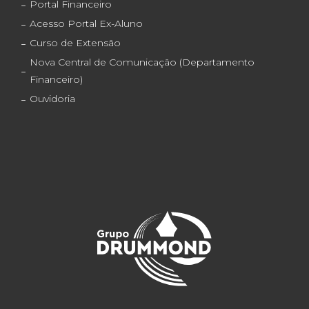
Portal Financeiro
Acesso Portal Ex-Aluno
Curso de Extensão
Nova Central de Comunicação (Departamento
Financeiro)
Ouvidoria