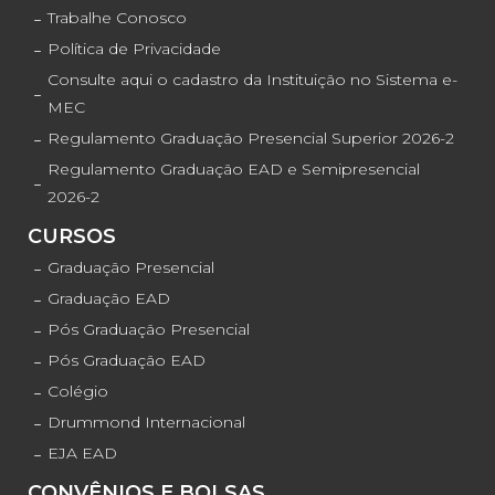
Trabalhe Conosco
Política de Privacidade
Consulte aqui o cadastro da Instituição no Sistema e-
MEC
Regulamento Graduação Presencial Superior 2026-2
Regulamento Graduação EAD e Semipresencial
2026-2
CURSOS
Graduação Presencial
Graduação EAD
Pós Graduação Presencial
Pós Graduação EAD
Colégio
Drummond Internacional
EJA EAD
CONVÊNIOS E BOLSAS