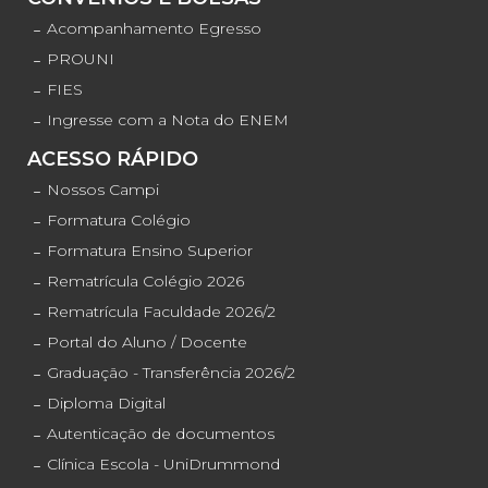
Acompanhamento Egresso
PROUNI
FIES
Ingresse com a Nota do ENEM
ACESSO RÁPIDO
Nossos Campi
Formatura Colégio
Formatura Ensino Superior
Rematrícula Colégio 2026
Rematrícula Faculdade 2026/2
Portal do Aluno / Docente
Graduação - Transferência 2026/2
Diploma Digital
Autenticação de documentos
Clínica Escola - UniDrummond