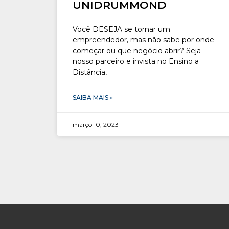
UNIDRUMMOND
Você DESEJA se tornar um
empreendedor, mas não sabe por onde
começar ou que negócio abrir? Seja
nosso parceiro e invista no Ensino a
Distância,
SAIBA MAIS »
março 10, 2023