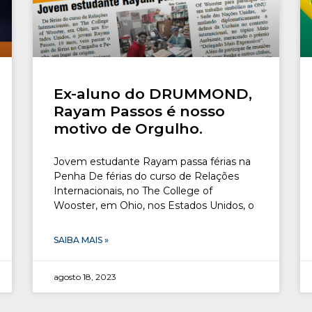
Ex-aluno do DRUMMOND,
Rayam Passos é nosso
motivo de Orgulho.
Jovem estudante Rayam passa férias na
Penha De férias do curso de Relações
Internacionais, no The College of
Wooster, em Ohio, nos Estados Unidos, o
SAIBA MAIS »
agosto 18, 2023