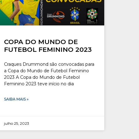
COPA DO MUNDO DE
FUTEBOL FEMININO 2023
Craques Drummond são convocadas para
a Copa do Mundo de Futebol Feminino
2023 A Copa do Mundo de Futebol
Feminino 2023 teve início no dia
SAIBA MAIS »
julho 25, 2023