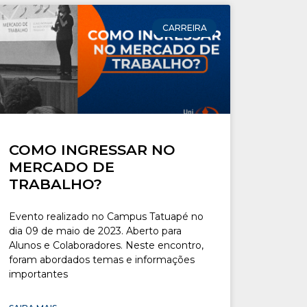
CARREIRA
COMO INGRESSAR NO
MERCADO DE
TRABALHO?
Evento realizado no Campus Tatuapé no
dia 09 de maio de 2023. Aberto para
Alunos e Colaboradores. Neste encontro,
foram abordados temas e informações
importantes