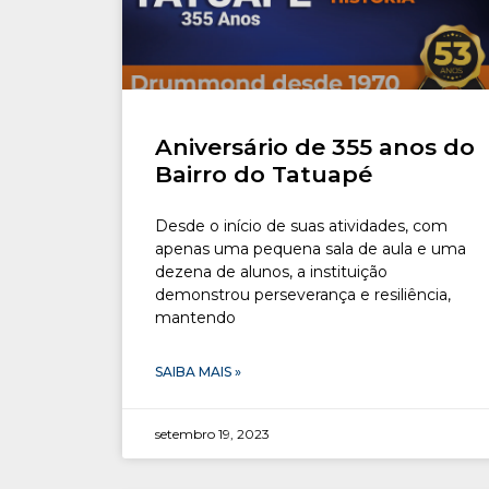
Aniversário de 355 anos do
Bairro do Tatuapé
Desde o início de suas atividades, com
apenas uma pequena sala de aula e uma
dezena de alunos, a instituição
demonstrou perseverança e resiliência,
mantendo
SAIBA MAIS »
setembro 19, 2023