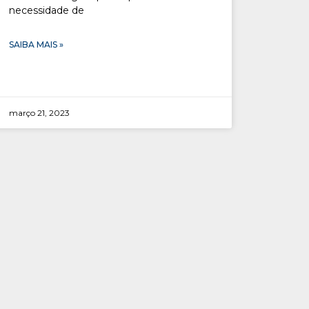
necessidade de
SAIBA MAIS »
março 21, 2023