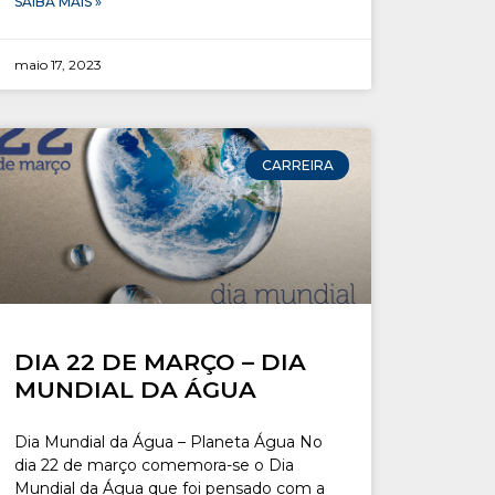
SAIBA MAIS »
maio 17, 2023
CARREIRA
DIA 22 DE MARÇO – DIA
MUNDIAL DA ÁGUA
Dia Mundial da Água – Planeta Água No
dia 22 de março comemora-se o Dia
Mundial da Água que foi pensado com a