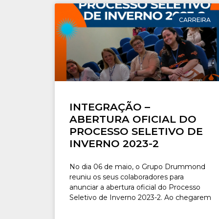
CARREIRA
INTEGRAÇÃO –
ABERTURA OFICIAL DO
PROCESSO SELETIVO DE
INVERNO 2023-2
No dia 06 de maio, o Grupo Drummond
reuniu os seus colaboradores para
anunciar a abertura oficial do Processo
Seletivo de Inverno 2023-2. Ao chegarem