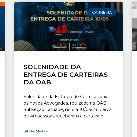
CARREIRA
SOLENIDADE DA
ENTREGA DE CARTEIRAS
DA OAB
Solenidade da Entrega de Carteiras para
os novos Advogados, realizada na OAB
Subseção Tatuapé, no dia 10/05/23. Cerca
de 40 pessoas receberam a carteira e
SAIBA MAIS »