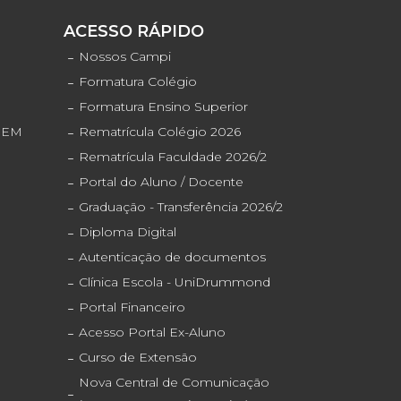
S
ACESSO RÁPIDO
o
Nossos Campi
Formatura Colégio
Formatura Ensino Superior
ENEM
Rematrícula Colégio 2026
Rematrícula Faculdade 2026/2
Portal do Aluno / Docente
Graduação - Transferência 2026/2
Diploma Digital
Autenticação de documentos
Clínica Escola - UniDrummond
Portal Financeiro
Acesso Portal Ex-Aluno
Curso de Extensão
Nova Central de Comunicação