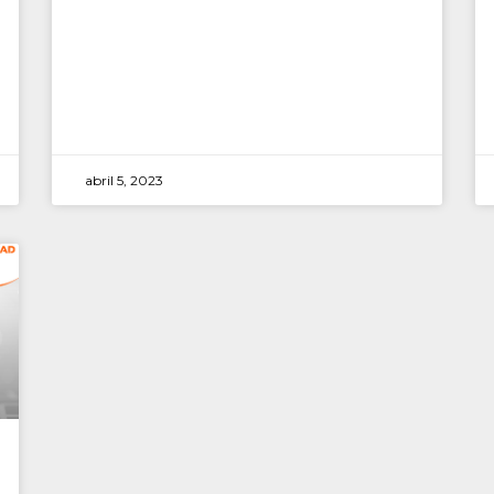
abril 5, 2023