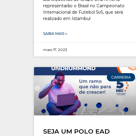
representarão o Brasil no Campeonato
Internacional de Futebol 5v5, que será
realizado em Istambul
SAIBA MAIS »
maio 17, 2023
CARREIRA
SEJA UM POLO EAD