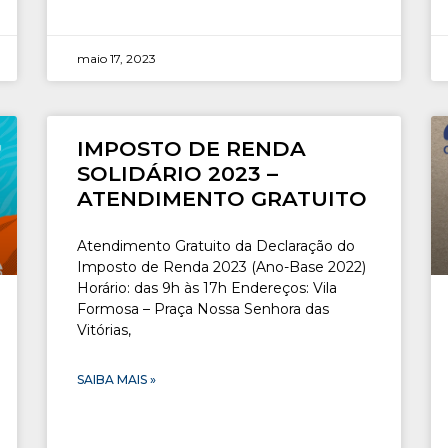
maio 17, 2023
IMPOSTO DE RENDA
SOLIDÁRIO 2023 –
ATENDIMENTO GRATUITO
Atendimento Gratuito da Declaração do
Imposto de Renda 2023 (Ano-Base 2022)
Horário: das 9h às 17h Endereços: Vila
Formosa – Praça Nossa Senhora das
Vitórias,
SAIBA MAIS »