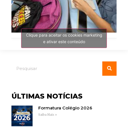
Clique para aceitar os cookies marketing
e ativar este conteúdo
ÚLTIMAS NOTÍCIAS
Formatura Colégio 2026
Saiba Mais »