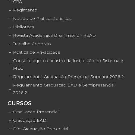
CPA
Regimento
Núcleo de Práticas Jurídicas
Biblioteca
Revista Acadêmica Drummond - ReAD
Trabalhe Conosco
Política de Privacidade
Consulte aqui o cadastro da Instituição no Sistema e-
MEC
Regulamento Graduação Presencial Superior 2026-2
Regulamento Graduação EAD e Semipresencial
2026-2
CURSOS
Graduação Presencial
Graduação EAD
Pós Graduação Presencial