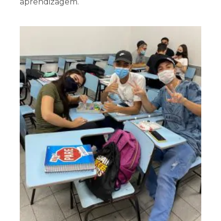
aprendizagem.