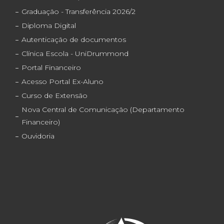
Graduação - Transferência 2026/2
Diploma Digital
Autenticação de documentos
Clínica Escola - UniDrummond
Portal Financeiro
Acesso Portal Ex-Aluno
Curso de Extensão
Nova Central de Comunicação (Departamento
Financeiro)
Ouvidoria