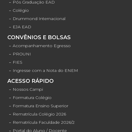
Pós Graduação EAD
Colégio
Drummond Internacional
EJA EAD
CONVÊNIOS E BOLSAS
Acompanhamento Egresso
PROUNI
FIES
Ingresse com a Nota do ENEM
ACESSO RÁPIDO
Nossos Campi
Formatura Colégio
Formatura Ensino Superior
Rematrícula Colégio 2026
Rematrícula Faculdade 2026/2
Portal do Aluno / Docente