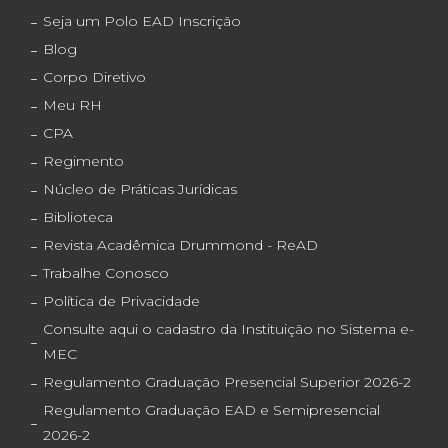
Seja um Polo EAD Inscrição
Blog
Corpo Diretivo
Meu RH
CPA
Regimento
Núcleo de Práticas Jurídicas
Biblioteca
Revista Acadêmica Drummond - ReAD
Trabalhe Conosco
Política de Privacidade
Consulte aqui o cadastro da Instituição no Sistema e-
MEC
Regulamento Graduação Presencial Superior 2026-2
Regulamento Graduação EAD e Semipresencial
2026-2