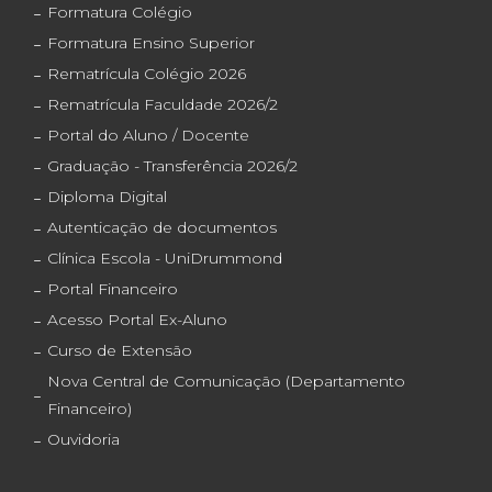
Formatura Colégio
Formatura Ensino Superior
Rematrícula Colégio 2026
Rematrícula Faculdade 2026/2
Portal do Aluno / Docente
Graduação - Transferência 2026/2
Diploma Digital
Autenticação de documentos
Clínica Escola - UniDrummond
Portal Financeiro
Acesso Portal Ex-Aluno
Curso de Extensão
Nova Central de Comunicação (Departamento
Financeiro)
Ouvidoria