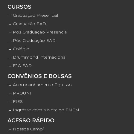
CURSOS
Graduação Presencial
Graduação EAD
Pós Graduação Presencial
Pós Graduação EAD
Colégio
Drummond Internacional
EJA EAD
CONVÊNIOS E BOLSAS
Acompanhamento Egresso
PROUNI
FIES
Ingresse com a Nota do ENEM
ACESSO RÁPIDO
Nossos Campi