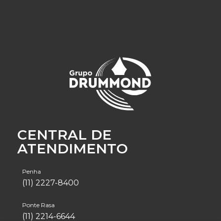
CENTRAL DE
ATENDIMENTO
Penha
(11) 2227-8400
Ponte Rasa
(11) 2214-6644