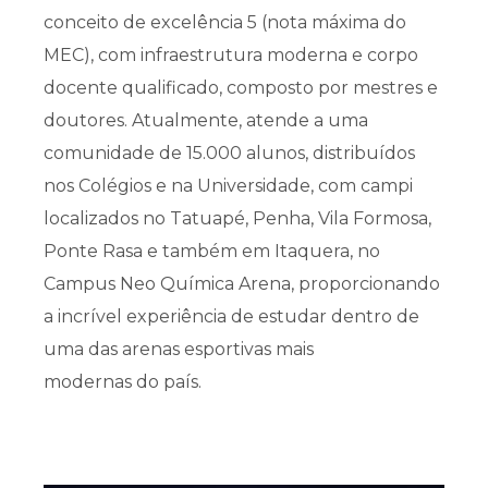
conceito de excelência 5 (nota máxima do
MEC), com infraestrutura moderna e corpo
docente qualificado, composto por mestres e
doutores. Atualmente, atende a uma
comunidade de 15.000 alunos, distribuídos
nos Colégios e na Universidade, com campi
localizados no Tatuapé, Penha, Vila Formosa,
Ponte Rasa e também em Itaquera, no
Campus Neo Química Arena, proporcionando
a incrível experiência de estudar dentro de
uma das arenas esportivas mais
modernas do país.