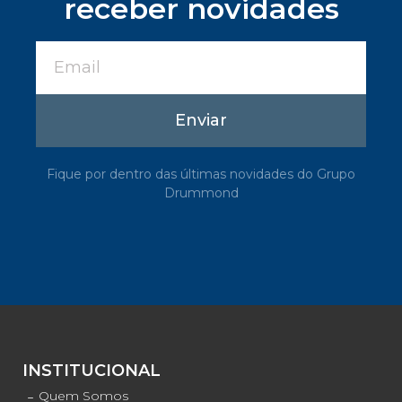
receber novidades
Enviar
Fique por dentro das últimas novidades do Grupo
Drummond
INSTITUCIONAL
Quem Somos