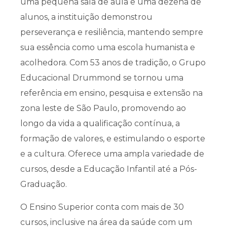
uma pequena sala de aula e uma dezena de
alunos, a instituição demonstrou
perseverança e resiliência, mantendo sempre
sua essência como uma escola humanista e
acolhedora. Com 53 anos de tradição, o Grupo
Educacional Drummond se tornou uma
referência em ensino, pesquisa e extensão na
zona leste de São Paulo, promovendo ao
longo da vida a qualificação contínua, a
formação de valores, e estimulando o esporte
e a cultura. Oferece uma ampla variedade de
cursos, desde a Educação Infantil até a Pós-
Graduação.
O Ensino Superior conta com mais de 30
cursos, inclusive na área da saúde com um