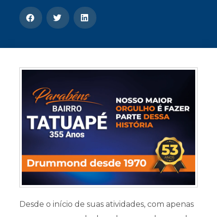
CONOSCO
Seja um
POLO EAD
Desde o início de suas atividades, com apenas