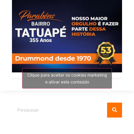
Clique para aceitar os cookies marketing
e ativar este conteúdo